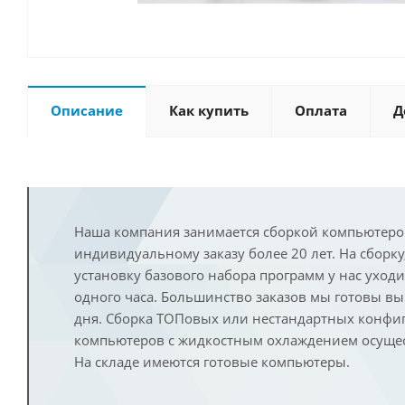
Описание
Как купить
Оплата
Д
Наша компания занимается сборкой компьютеро
индивидуальному заказу более 20 лет. На сборку
установку базового набора программ у нас уход
одного часа. Большинство заказов мы готовы в
дня. Сборка ТОПовых или нестандартных конфи
компьютеров с жидкостным охлаждением осущест
На складе имеются готовые компьютеры.