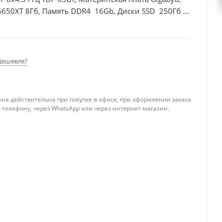
6650XT 8Гб, Память DDR4 16Gb, Диски SSD 250Гб +
дешевле?
ена действительна при покупке в офисе, при оформлении заказа
 телефону, через WhatsApp или через интернет-магазин.