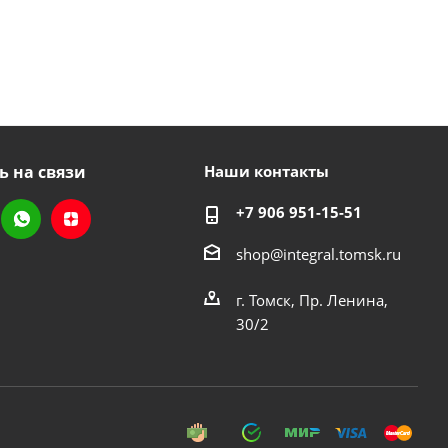
ь на связи
Наши контакты
+7 906 951-15-51
shop@integral.tomsk.ru
г. Томск, Пр. Ленина,
30/2