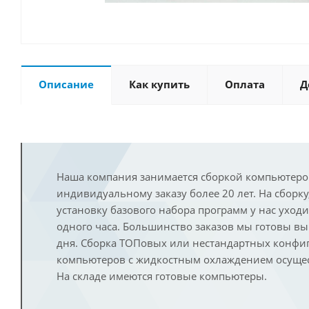
Описание
Как купить
Оплата
Д
Наша компания занимается сборкой компьютеро
индивидуальному заказу более 20 лет. На сборку
установку базового набора программ у нас уход
одного часа. Большинство заказов мы готовы в
дня. Сборка ТОПовых или нестандартных конфи
компьютеров с жидкостным охлаждением осущест
На складе имеются готовые компьютеры.