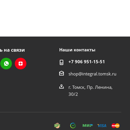
ь на связи
Наши контакты
+7 906 951-15-51
shop@integral.tomsk.ru
г. Томск, Пр. Ленина,
30/2