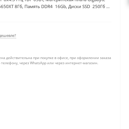
6650XT 8Гб, Память DDR4 16Gb, Диски SSD 250Гб +
дешевле?
ена действительна при покупке в офисе, при оформлении заказа
 телефону, через WhatsApp или через интернет-магазин.