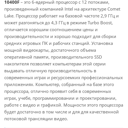
10400F
– это 6-ядерный процессор с 12 потоками,
произведенный компанией Intel на архитектуре Comet
Lake. Процессор работает на базовой частоте 2,9 ГГц и
может разгоняться до 4,3 ГГц в режиме Turbo Boost,
отличается хорошим соотношением цены и
производительности и хорошо подходит для сборки
средних игровых ПК и рабочих станций. Установка
мощной видеокарты, достаточного объема
оперативной памяти, производительного SSD
накопителя позволяет компьютерам этой серии
выдавать отличную производительность в
современных играх и ресурсоемких профессиональных
приложениях. Компьютер, собранный на базе этого
процессора, отлично проявит себя в современных
играх, учебе, программировании и проектировании,
работе с видео и графикой. Мощности этого процессора
будет достаточно в том числе и для для качественной
потоковой трансляции видео.