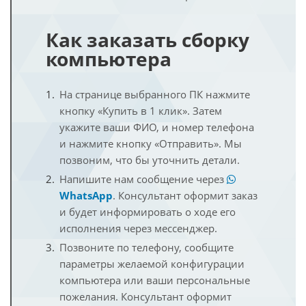
Как заказать сборку
компьютера
На странице выбранного ПК нажмите
кнопку «Купить в 1 клик». Затем
укажите ваши ФИО, и номер телефона
и нажмите кнопку «Отправить». Мы
позвоним, что бы уточнить детали.
Напишите нам сообщение через
WhatsApp
. Консультант оформит заказ
и будет информировать о ходе его
исполнения через мессенджер.
Позвоните по телефону, сообщите
параметры желаемой конфигурации
компьютера или ваши персональные
пожелания. Консультант оформит