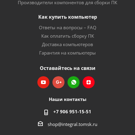
Производители компонентов для сборки ПК
Как купить компьютер
Ответы на вопросы – FAQ
Как оплатить сборку ПК
Доставка компьютеров
Гарантия на компьютеры
Оставайтесь на связи
Наши контакты
+7 906 951-15-51
shop@integral.tomsk.ru