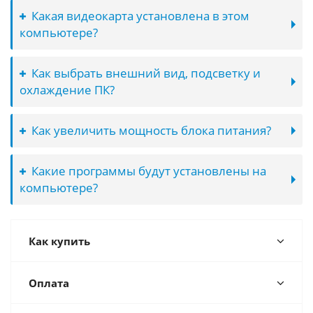
Какая видеокарта установлена в этом
компьютере?
Как выбрать внешний вид, подсветку и
охлаждение ПК?
Как увеличить мощность блока питания?
Какие программы будут установлены на
компьютере?
Как купить
Оплата