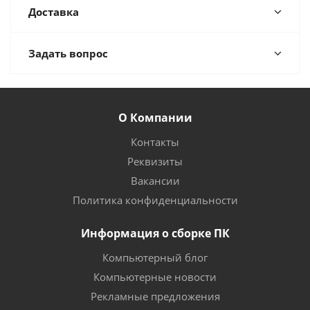
Доставка
Задать вопрос
О Компании
Контакты
Реквизиты
Вакансии
Политика конфиденциальности
Информация о сборке ПК
Компьютерный блог
Компьютерные новости
Рекламные предложения