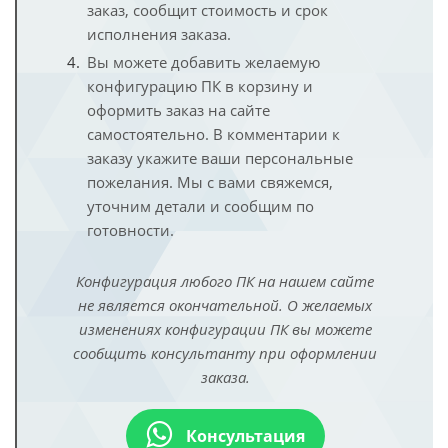
заказ, сообщит стоимость и срок
исполнения заказа.
Вы можете добавить желаемую
конфигурацию ПК в корзину и
оформить заказ на сайте
самостоятельно. В комментарии к
заказу укажите ваши персональные
пожелания. Мы с вами свяжемся,
уточним детали и сообщим по
готовности.
Конфигурация любого ПК на нашем сайте
не является окончательной. О желаемых
изменениях конфигурации ПК вы можете
сообщить консультанту при оформлении
заказа.
Консультация