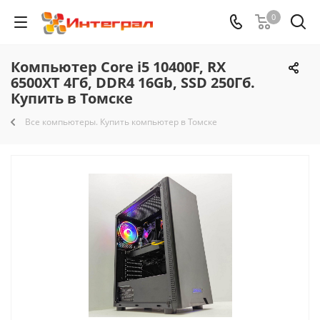
0
Компьютер Core i5 10400F, RX
6500XT 4Гб, DDR4 16Gb, SSD 250Гб.
Купить в Томске
Все компьютеры. Купить компьютер в Томске