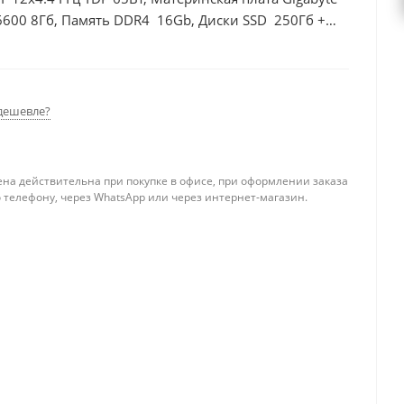
6600 8Гб, Память DDR4 16Gb, Диски SSD 250Гб +
дешевле?
ена действительна при покупке в офисе, при оформлении заказа
 телефону, через WhatsApp или через интернет-магазин.