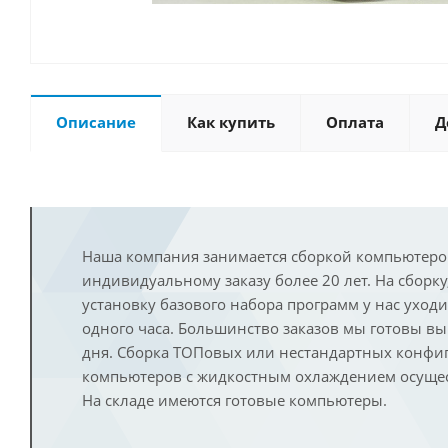
Описание
Как купить
Оплата
Д
Наша компания занимается сборкой компьютеро
индивидуальному заказу более 20 лет. На сборку
установку базового набора программ у нас уход
одного часа. Большинство заказов мы готовы в
дня. Сборка ТОПовых или нестандартных конфи
компьютеров с жидкостным охлаждением осущест
На складе имеются готовые компьютеры.