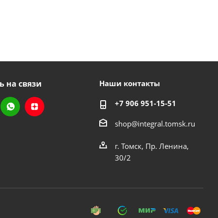
ь на связи
Наши контакты
+7 906 951-15-51
shop@integral.tomsk.ru
г. Томск, Пр. Ленина,
30/2