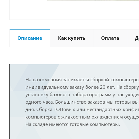
Описание
Как купить
Оплата
Д
Наша компания занимается сборкой компьютеро
индивидуальному заказу более 20 лет. На сборку
установку базового набора программ у нас уход
одного часа. Большинство заказов мы готовы в
дня. Сборка ТОПовых или нестандартных конфи
компьютеров с жидкостным охлаждением осущест
На складе имеются готовые компьютеры.