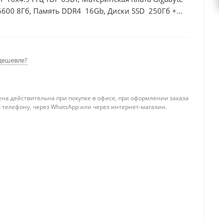
6600 8Гб, Память DDR4 16Gb, Диски SSD 250Гб +
дешевле?
ена действительна при покупке в офисе, при оформлении заказа
 телефону, через WhatsApp или через интернет-магазин.