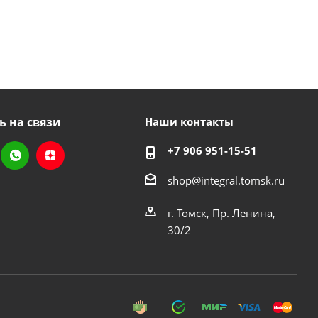
ь на связи
Наши контакты
+7 906 951-15-51
shop@integral.tomsk.ru
г. Томск, Пр. Ленина,
30/2