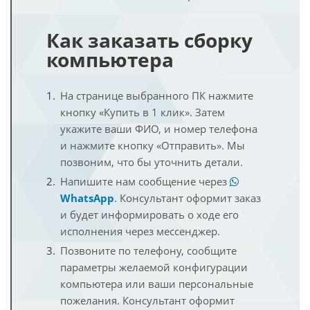
Как заказать сборку
компьютера
На странице выбранного ПК нажмите
кнопку «Купить в 1 клик». Затем
укажите ваши ФИО, и номер телефона
и нажмите кнопку «Отправить». Мы
позвоним, что бы уточнить детали.
Напишите нам сообщение через
WhatsApp
. Консультант оформит заказ
и будет информировать о ходе его
исполнения через мессенджер.
Позвоните по телефону, сообщите
параметры желаемой конфигурации
компьютера или ваши персональные
пожелания. Консультант оформит