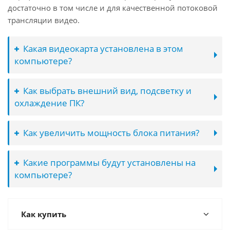
достаточно в том числе и для качественной потоковой
трансляции видео.
Какая видеокарта установлена в этом
компьютере?
Как выбрать внешний вид, подсветку и
охлаждение ПК?
Как увеличить мощность блока питания?
Какие программы будут установлены на
компьютере?
Как купить