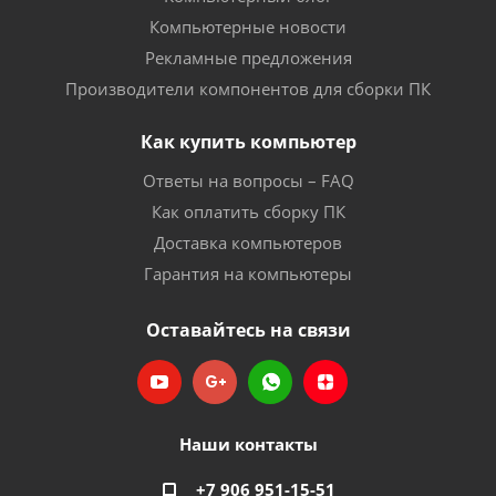
Компьютерные новости
Рекламные предложения
Производители компонентов для сборки ПК
Как купить компьютер
Ответы на вопросы – FAQ
Как оплатить сборку ПК
Доставка компьютеров
Гарантия на компьютеры
Оставайтесь на связи
Наши контакты
+7 906 951-15-51