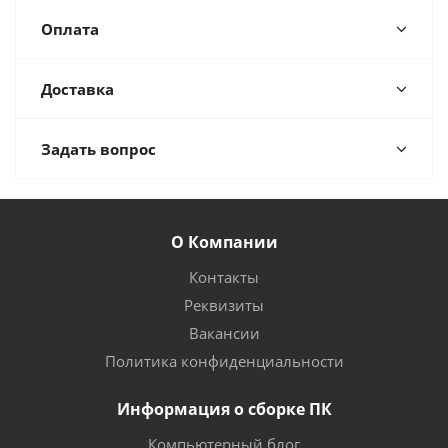
Оплата
Доставка
Задать вопрос
О Компании
Контакты
Реквизиты
Вакансии
Политика конфиденциальности
Информация о сборке ПК
Компьютерный блог