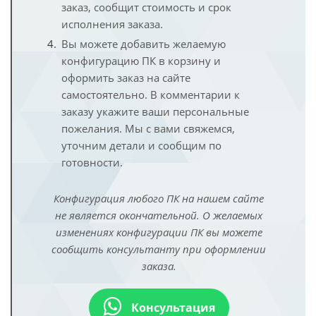
заказ, сообщит стоимость и срок
исполнения заказа.
Вы можете добавить желаемую
конфигурацию ПК в корзину и
оформить заказ на сайте
самостоятельно. В комментарии к
заказу укажите ваши персональные
пожелания. Мы с вами свяжемся,
уточним детали и сообщим по
готовности.
Конфигурация любого ПК на нашем сайте
не является окончательной. О желаемых
изменениях конфигурации ПК вы можете
сообщить консультанту при оформлении
заказа.
Консультация