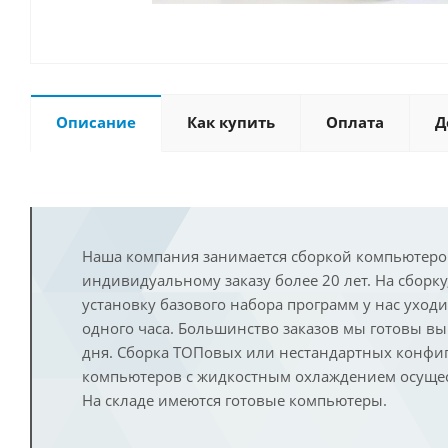
Описание
Как купить
Оплата
Д
Наша компания занимается сборкой компьютеро
индивидуальному заказу более 20 лет. На сборку
установку базового набора программ у нас уход
одного часа. Большинство заказов мы готовы в
дня. Сборка ТОПовых или нестандартных конфи
компьютеров с жидкостным охлаждением осущест
На складе имеются готовые компьютеры.