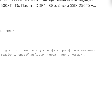
6500XT 4Гб, Память DDR4 8Gb, Диски SSD 250Гб +
дешевле?
ена действительна при покупке в офисе, при оформлении заказа
 телефону, через WhatsApp или через интернет-магазин.