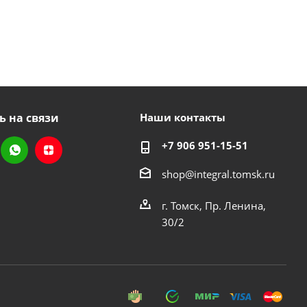
ь на связи
Наши контакты
+7 906 951-15-51
shop@integral.tomsk.ru
г. Томск, Пр. Ленина,
30/2