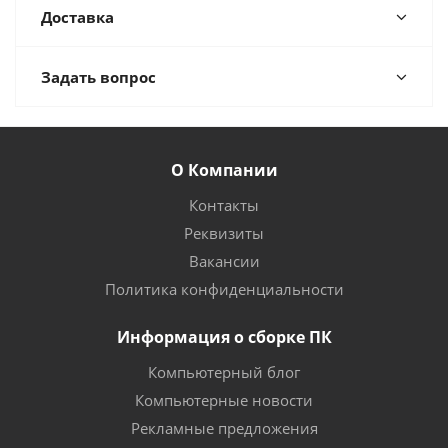
Доставка
Задать вопрос
О Компании
Контакты
Реквизиты
Вакансии
Политика конфиденциальности
Информация о сборке ПК
Компьютерный блог
Компьютерные новости
Рекламные предложения