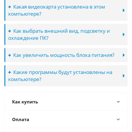
Какая видеокарта установлена в этом
компьютере?
Как выбрать внешний вид, подсветку и
охлаждение ПК?
Как увеличить мощность блока питания?
Какие программы будут установлены на
компьютере?
Как купить
Оплата