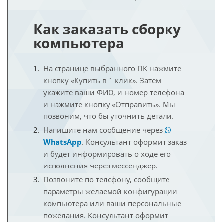
Как заказать сборку
компьютера
На странице выбранного ПК нажмите
кнопку «Купить в 1 клик». Затем
укажите ваши ФИО, и номер телефона
и нажмите кнопку «Отправить». Мы
позвоним, что бы уточнить детали.
Напишите нам сообщение через
WhatsApp
. Консультант оформит заказ
и будет информировать о ходе его
исполнения через мессенджер.
Позвоните по телефону, сообщите
параметры желаемой конфигурации
компьютера или ваши персональные
пожелания. Консультант оформит