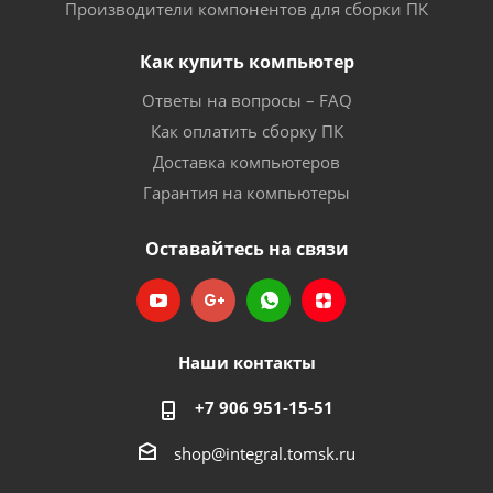
Производители компонентов для сборки ПК
Как купить компьютер
Ответы на вопросы – FAQ
Как оплатить сборку ПК
Доставка компьютеров
Гарантия на компьютеры
Оставайтесь на связи
Наши контакты
+7 906 951-15-51
shop@integral.tomsk.ru