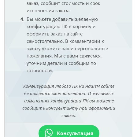
заказ, сообщит стоимость и срок
исполнения заказа.
Вы можете добавить желаемую
конфигурацию ПК в корзину и
оформить заказ на сайте
самостоятельно. В комментарии к
заказу укажите ваши персональные
пожелания. Мы с вами свяжемся,
уточним детали и сообщим по
готовности.
Конфигурация любого ПК на нашем сайте
не является окончательной. О желаемых
изменениях конфигурации ПК вы можете
сообщить консультанту при оформлении
заказа.
Консультация