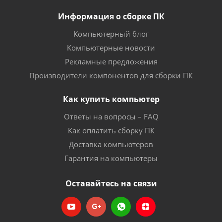
Информация о сборке ПК
Компьютерный блог
Компьютерные новости
Рекламные предложения
Производители компонентов для сборки ПК
Как купить компьютер
Ответы на вопросы – FAQ
Как оплатить сборку ПК
Доставка компьютеров
Гарантия на компьютеры
Оставайтесь на связи