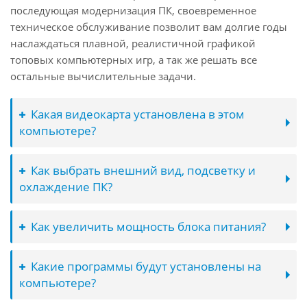
последующая модернизация ПК, своевременное
техническое обслуживание позволит вам долгие годы
наслаждаться плавной, реалистичной графикой
топовых компьютерных игр, а так же решать все
остальные вычислительные задачи.
Какая видеокарта установлена в этом
компьютере?
Как выбрать внешний вид, подсветку и
охлаждение ПК?
Как увеличить мощность блока питания?
Какие программы будут установлены на
компьютере?