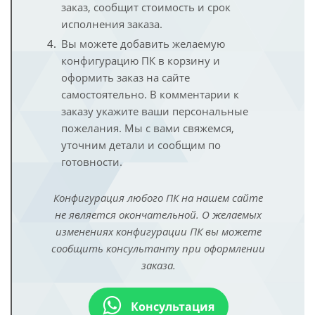
заказ, сообщит стоимость и срок
исполнения заказа.
Вы можете добавить желаемую
конфигурацию ПК в корзину и
оформить заказ на сайте
самостоятельно. В комментарии к
заказу укажите ваши персональные
пожелания. Мы с вами свяжемся,
уточним детали и сообщим по
готовности.
Конфигурация любого ПК на нашем сайте
не является окончательной. О желаемых
изменениях конфигурации ПК вы можете
сообщить консультанту при оформлении
заказа.
Консультация