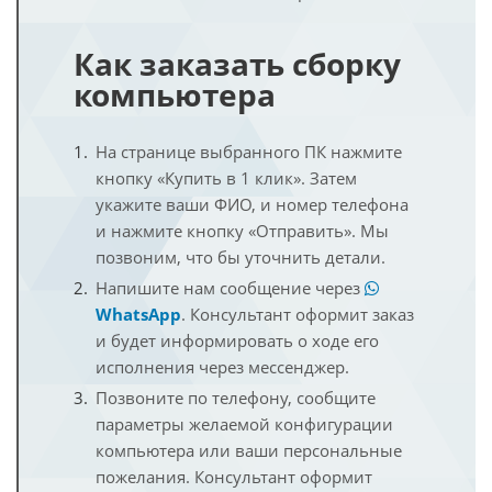
Как заказать сборку
компьютера
На странице выбранного ПК нажмите
кнопку «Купить в 1 клик». Затем
укажите ваши ФИО, и номер телефона
и нажмите кнопку «Отправить». Мы
позвоним, что бы уточнить детали.
Напишите нам сообщение через
WhatsApp
. Консультант оформит заказ
и будет информировать о ходе его
исполнения через мессенджер.
Позвоните по телефону, сообщите
параметры желаемой конфигурации
компьютера или ваши персональные
пожелания. Консультант оформит