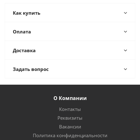
Как купить
Оплата
Доставка
Задать вопрос
О Компании
Контакты
Реквизиты
Вакансии
Политика конфиденциальности