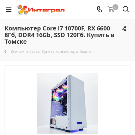
0
Компьютер Core i7 10700F, RX 6600
8Гб, DDR4 16Gb, SSD 120Гб. Купить в
Томске
Все компьютеры. Купить компьютер в Томске