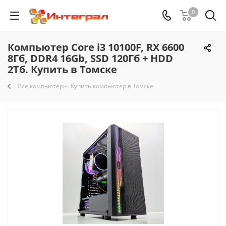
0
Компьютер Core i3 10100F, RX 6600
8Гб, DDR4 16Gb, SSD 120Гб + HDD
2Тб. Купить в Томске
Все компьютеры. Купить компьютер в Томске