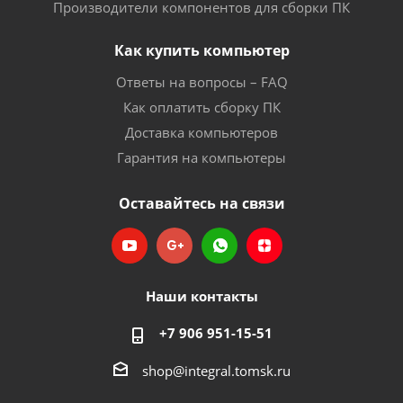
Производители компонентов для сборки ПК
Как купить компьютер
Ответы на вопросы – FAQ
Как оплатить сборку ПК
Доставка компьютеров
Гарантия на компьютеры
Оставайтесь на связи
Наши контакты
+7 906 951-15-51
shop@integral.tomsk.ru