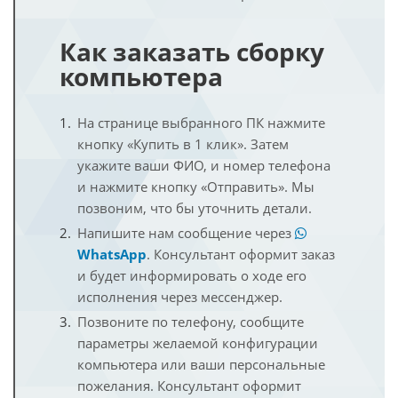
Как заказать сборку
компьютера
На странице выбранного ПК нажмите
кнопку «Купить в 1 клик». Затем
укажите ваши ФИО, и номер телефона
и нажмите кнопку «Отправить». Мы
позвоним, что бы уточнить детали.
Напишите нам сообщение через
WhatsApp
. Консультант оформит заказ
и будет информировать о ходе его
исполнения через мессенджер.
Позвоните по телефону, сообщите
параметры желаемой конфигурации
компьютера или ваши персональные
пожелания. Консультант оформит