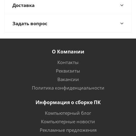
Доставка
Задать вопрос
О Компании
Контакты
Реквизиты
Вакансии
Политика конфиденциальности
Информация о сборке ПК
Компьютерный блог
Компьютерные новости
Рекламные предложения