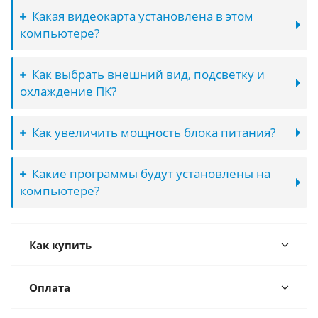
Какая видеокарта установлена в этом
компьютере?
Как выбрать внешний вид, подсветку и
охлаждение ПК?
Как увеличить мощность блока питания?
Какие программы будут установлены на
компьютере?
Как купить
Оплата