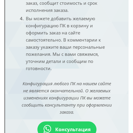
заказ, сообщит стоимость и срок
исполнения заказа.
Вы можете добавить желаемую
конфигурацию ПК в корзину и
оформить заказ на сайте
самостоятельно. В комментарии к
заказу укажите ваши персональные
пожелания. Мы с вами свяжемся,
уточним детали и сообщим по
готовности.
Конфигурация любого ПК на нашем сайте
не является окончательной. О желаемых
изменениях конфигурации ПК вы можете
сообщить консультанту при оформлении
заказа.
Консультация