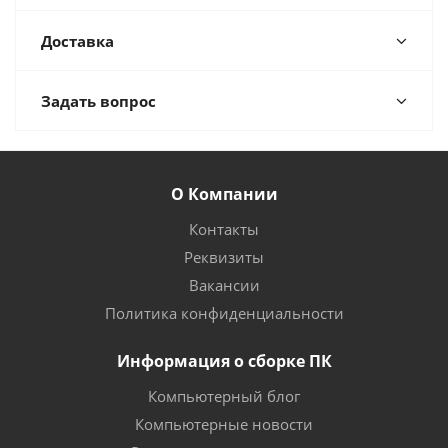
Доставка
Задать вопрос
О Компании
Контакты
Реквизиты
Вакансии
Политика конфиденциальности
Информация о сборке ПК
Компьютерный блог
Компьютерные новости