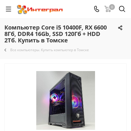
0
Компьютер Core i5 10400F, RX 6600
8Гб, DDR4 16Gb, SSD 120Гб + HDD
2Тб. Купить в Томске
Все компьютеры. Купить компьютер в Томске