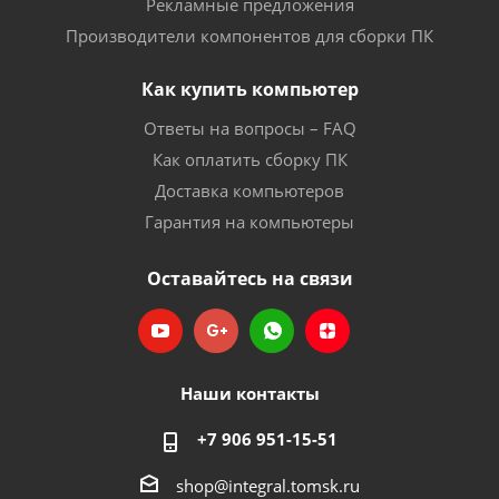
Рекламные предложения
Производители компонентов для сборки ПК
Как купить компьютер
Ответы на вопросы – FAQ
Как оплатить сборку ПК
Доставка компьютеров
Гарантия на компьютеры
Оставайтесь на связи
Наши контакты
+7 906 951-15-51
shop@integral.tomsk.ru