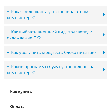
Какая видеокарта установлена в этом
компьютере?
Как выбрать внешний вид, подсветку и
охлаждение ПК?
Как увеличить мощность блока питания?
Какие программы будут установлены на
компьютере?
Как купить
Оплата