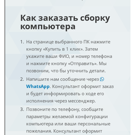
Как заказать сборку
компьютера
На странице выбранного ПК нажмите
кнопку «Купить в 1 клик». Затем
укажите ваши ФИО, и номер телефона
и нажмите кнопку «Отправить». Мы
позвоним, что бы уточнить детали.
Напишите нам сообщение через
WhatsApp
. Консультант оформит заказ
и будет информировать о ходе его
исполнения через мессенджер.
Позвоните по телефону, сообщите
параметры желаемой конфигурации
компьютера или ваши персональные
пожелания. Консультант оформит