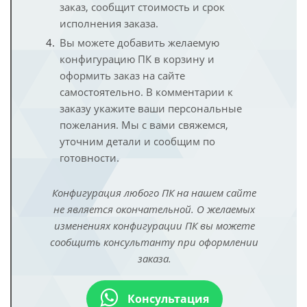
заказ, сообщит стоимость и срок
исполнения заказа.
Вы можете добавить желаемую
конфигурацию ПК в корзину и
оформить заказ на сайте
самостоятельно. В комментарии к
заказу укажите ваши персональные
пожелания. Мы с вами свяжемся,
уточним детали и сообщим по
готовности.
Конфигурация любого ПК на нашем сайте
не является окончательной. О желаемых
изменениях конфигурации ПК вы можете
сообщить консультанту при оформлении
заказа.
Консультация