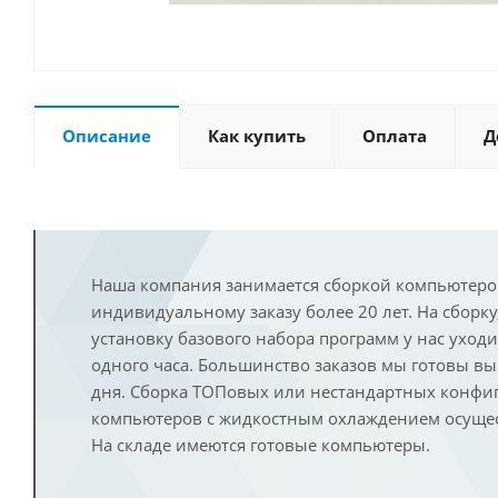
Описание
Как купить
Оплата
Д
Наша компания занимается сборкой компьютеро
индивидуальному заказу более 20 лет. На сборку
установку базового набора программ у нас уход
одного часа. Большинство заказов мы готовы в
дня. Сборка ТОПовых или нестандартных конфи
компьютеров с жидкостным охлаждением осущест
На складе имеются готовые компьютеры.