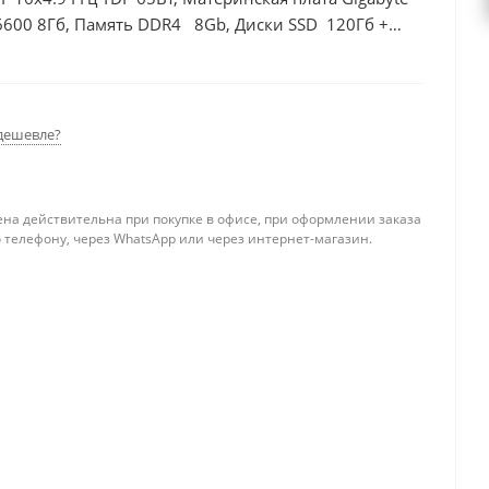
6600 8Гб, Память DDR4 8Gb, Диски SSD 120Гб +
дешевле?
ена действительна при покупке в офисе, при оформлении заказа
 телефону, через WhatsApp или через интернет-магазин.