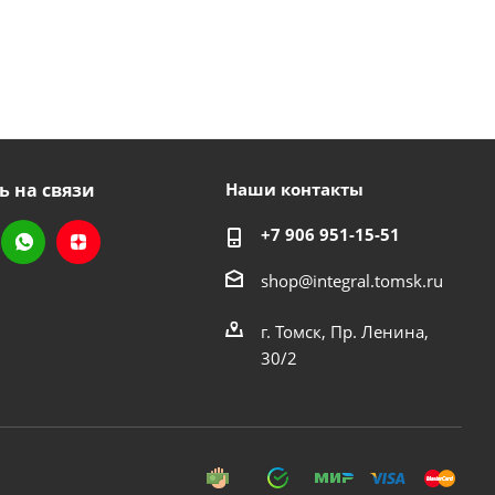
ь на связи
Наши контакты
+7 906 951-15-51
shop@integral.tomsk.ru
г. Томск, Пр. Ленина,
30/2