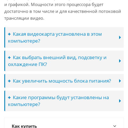
и графикой. Мощности этого процессора будет
достаточно в том числе и для качественной потоковой
трансляции видео.
Какая видеокарта установлена в этом
компьютере?
Как выбрать внешний вид, подсветку и
охлаждение ПК?
Как увеличить мощность блока питания?
Какие программы будут установлены на
компьютере?
Как купить