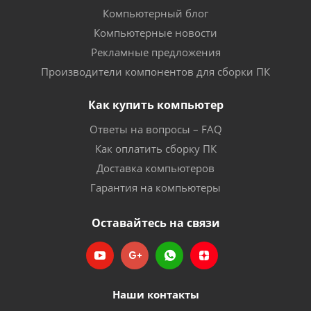
Компьютерный блог
Компьютерные новости
Рекламные предложения
Производители компонентов для сборки ПК
Как купить компьютер
Ответы на вопросы – FAQ
Как оплатить сборку ПК
Доставка компьютеров
Гарантия на компьютеры
Оставайтесь на связи
Наши контакты