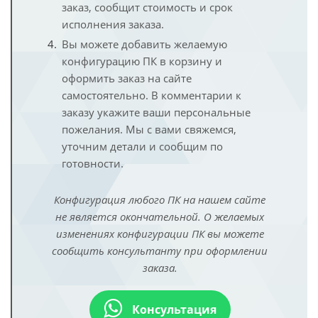
заказ, сообщит стоимость и срок
исполнения заказа.
Вы можете добавить желаемую
конфигурацию ПК в корзину и
оформить заказ на сайте
самостоятельно. В комментарии к
заказу укажите ваши персональные
пожелания. Мы с вами свяжемся,
уточним детали и сообщим по
готовности.
Конфигурация любого ПК на нашем сайте
не является окончательной. О желаемых
изменениях конфигурации ПК вы можете
сообщить консультанту при оформлении
заказа.
Консультация