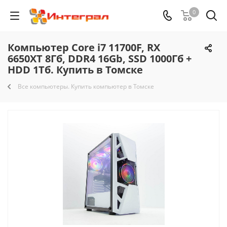
0
Компьютер Core i7 11700F, RX
6650XT 8Гб, DDR4 16Gb, SSD 1000Гб +
HDD 1Тб. Купить в Томске
Все компьютеры. Купить компьютер в Томске