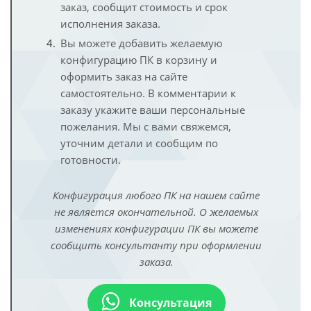
заказ, сообщит стоимость и срок
исполнения заказа.
Вы можете добавить желаемую
конфигурацию ПК в корзину и
оформить заказ на сайте
самостоятельно. В комментарии к
заказу укажите ваши персональные
пожелания. Мы с вами свяжемся,
уточним детали и сообщим по
готовности.
Конфигурация любого ПК на нашем сайте
не является окончательной. О желаемых
изменениях конфигурации ПК вы можете
сообщить консультанту при оформлении
заказа.
Консультация