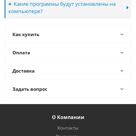
Какие программы будут установлены на
компьютере?
Как купить
Оплата
Доставка
Задать вопрос
О Компании
Контакты