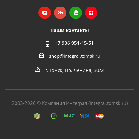
Наши контакты
+7 906 951-15-51
shop@integral.tomsk.ru
г. Томск, Пр. Ленина, 30/2
2003-2026 © Компания Интеграл (integral.tomsk.ru)