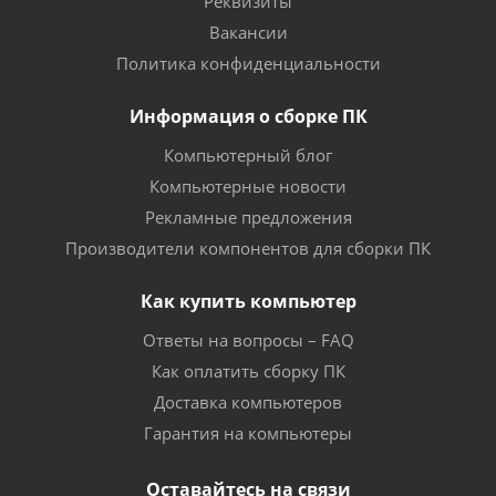
Реквизиты
Вакансии
Политика конфиденциальности
Информация о сборке ПК
Компьютерный блог
Компьютерные новости
Рекламные предложения
Производители компонентов для сборки ПК
Как купить компьютер
Ответы на вопросы – FAQ
Как оплатить сборку ПК
Доставка компьютеров
Гарантия на компьютеры
Оставайтесь на связи