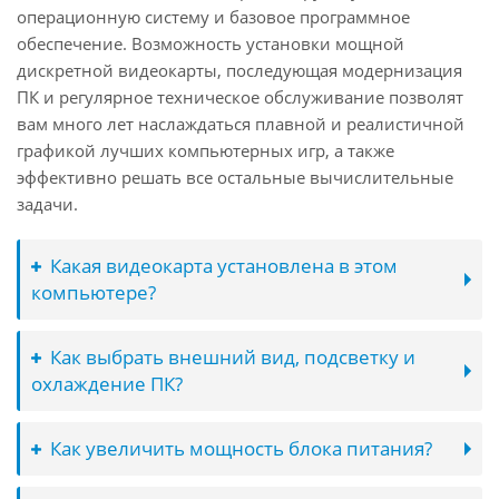
операционную систему и базовое программное
обеспечение. Возможность установки мощной
дискретной видеокарты, последующая модернизация
ПК и регулярное техническое обслуживание позволят
вам много лет наслаждаться плавной и реалистичной
графикой лучших компьютерных игр, а также
эффективно решать все остальные вычислительные
задачи.
Какая видеокарта установлена в этом
компьютере?
Как выбрать внешний вид, подсветку и
охлаждение ПК?
Как увеличить мощность блока питания?