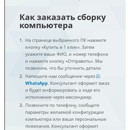
Как заказать сборку
компьютера
На странице выбранного ПК нажмите
кнопку «Купить в 1 клик». Затем
укажите ваши ФИО, и номер телефона
и нажмите кнопку «Отправить». Мы
позвоним, что бы уточнить детали.
Напишите нам сообщение через
WhatsApp
. Консультант оформит заказ
и будет информировать о ходе его
исполнения через мессенджер.
Позвоните по телефону, сообщите
параметры желаемой конфигурации
компьютера или ваши персональные
пожелания. Консультант оформит