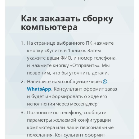
Как заказать сборку
компьютера
На странице выбранного ПК нажмите
кнопку «Купить в 1 клик». Затем
укажите ваши ФИО, и номер телефона
и нажмите кнопку «Отправить». Мы
позвоним, что бы уточнить детали.
Напишите нам сообщение через
WhatsApp
. Консультант оформит заказ
и будет информировать о ходе его
исполнения через мессенджер.
Позвоните по телефону, сообщите
параметры желаемой конфигурации
компьютера или ваши персональные
пожелания. Консультант оформит