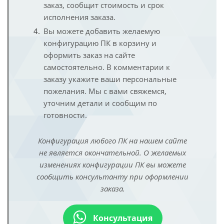
заказ, сообщит стоимость и срок
исполнения заказа.
Вы можете добавить желаемую
конфигурацию ПК в корзину и
оформить заказ на сайте
самостоятельно. В комментарии к
заказу укажите ваши персональные
пожелания. Мы с вами свяжемся,
уточним детали и сообщим по
готовности.
Конфигурация любого ПК на нашем сайте
не является окончательной. О желаемых
изменениях конфигурации ПК вы можете
сообщить консультанту при оформлении
заказа.
Консультация