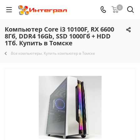
0
Компьютер Core i3 10100F, RX 6600
8Гб, DDR4 16Gb, SSD 1000Гб + HDD
1Тб. Купить в Томске
Все компьютеры. Купить компьютер в Томске