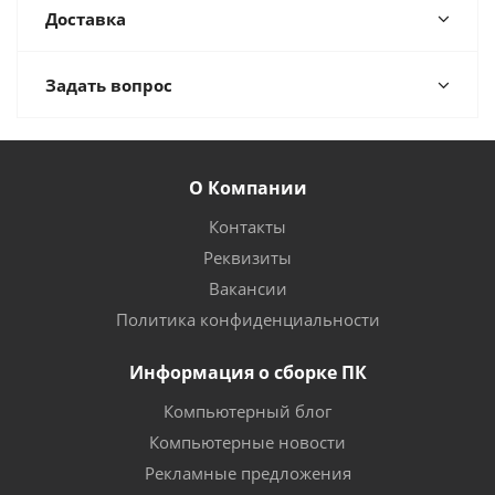
Доставка
Задать вопрос
О Компании
Контакты
Реквизиты
Вакансии
Политика конфиденциальности
Информация о сборке ПК
Компьютерный блог
Компьютерные новости
Рекламные предложения