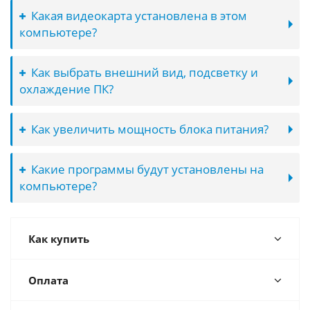
Какая видеокарта установлена в этом
компьютере?
Как выбрать внешний вид, подсветку и
охлаждение ПК?
Как увеличить мощность блока питания?
Какие программы будут установлены на
компьютере?
Как купить
Оплата