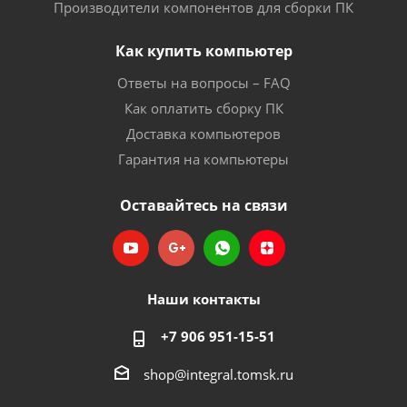
Производители компонентов для сборки ПК
Как купить компьютер
Ответы на вопросы – FAQ
Как оплатить сборку ПК
Доставка компьютеров
Гарантия на компьютеры
Оставайтесь на связи
Наши контакты
+7 906 951-15-51
shop@integral.tomsk.ru