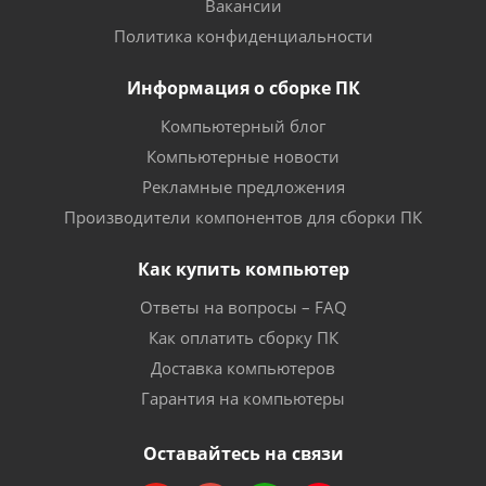
Вакансии
Политика конфиденциальности
Информация о сборке ПК
Компьютерный блог
Компьютерные новости
Рекламные предложения
Производители компонентов для сборки ПК
Как купить компьютер
Ответы на вопросы – FAQ
Как оплатить сборку ПК
Доставка компьютеров
Гарантия на компьютеры
Оставайтесь на связи