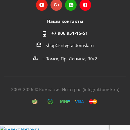
Наши контакты
+7 906 951-15-51
shop@integral.tomsk.ru
г. Томск, Пр. Ленина, 30/2
2003-2026 © Компания Интеграл (integral.tomsk.ru)