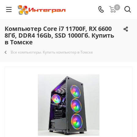
0
Компьютер Core i7 11700F, RX 6600
8Гб, DDR4 16Gb, SSD 1000Гб. Купить
в Томске
Все компьютеры. Купить компьютер в Томске