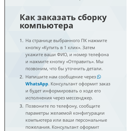
Как заказать сборку
компьютера
На странице выбранного ПК нажмите
кнопку «Купить в 1 клик». Затем
укажите ваши ФИО, и номер телефона
и нажмите кнопку «Отправить». Мы
позвоним, что бы уточнить детали.
Напишите нам сообщение через
WhatsApp
. Консультант оформит заказ
и будет информировать о ходе его
исполнения через мессенджер.
Позвоните по телефону, сообщите
параметры желаемой конфигурации
компьютера или ваши персональные
пожелания. Консультант оформит