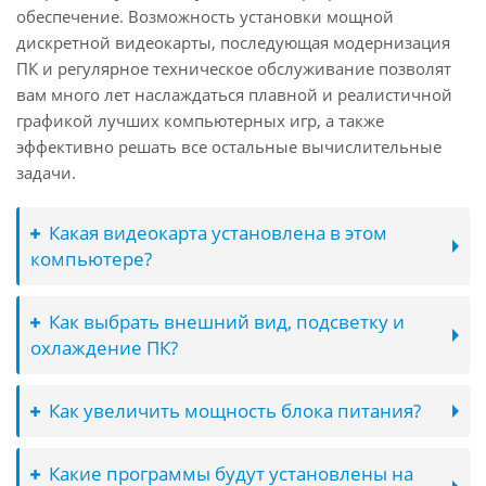
обеспечение. Возможность установки мощной
дискретной видеокарты, последующая модернизация
ПК и регулярное техническое обслуживание позволят
вам много лет наслаждаться плавной и реалистичной
графикой лучших компьютерных игр, а также
эффективно решать все остальные вычислительные
задачи.
Какая видеокарта установлена в этом
компьютере?
Как выбрать внешний вид, подсветку и
охлаждение ПК?
Как увеличить мощность блока питания?
Какие программы будут установлены на