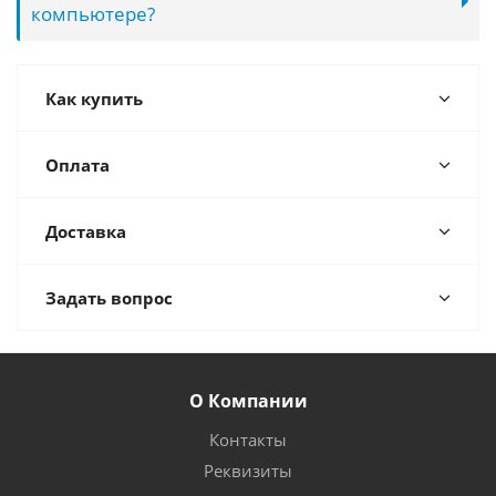
компьютере?
Как купить
Оплата
Доставка
Задать вопрос
О Компании
Контакты
Реквизиты