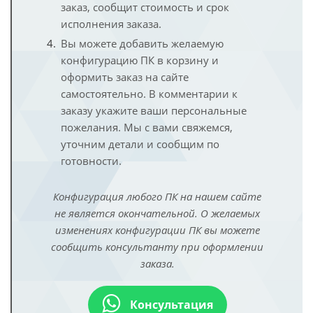
заказ, сообщит стоимость и срок
исполнения заказа.
Вы можете добавить желаемую
конфигурацию ПК в корзину и
оформить заказ на сайте
самостоятельно. В комментарии к
заказу укажите ваши персональные
пожелания. Мы с вами свяжемся,
уточним детали и сообщим по
готовности.
Конфигурация любого ПК на нашем сайте
не является окончательной. О желаемых
изменениях конфигурации ПК вы можете
сообщить консультанту при оформлении
заказа.
Консультация