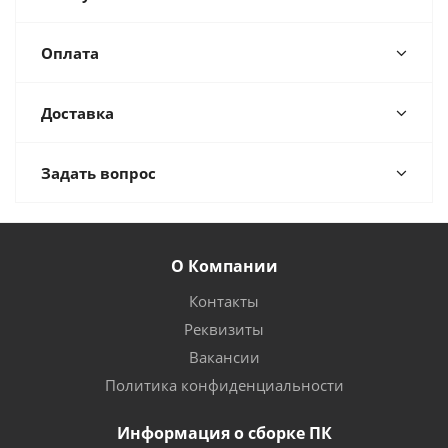
Оплата
Доставка
Задать вопрос
О Компании
Контакты
Реквизиты
Вакансии
Политика конфиденциальности
Информация о сборке ПК