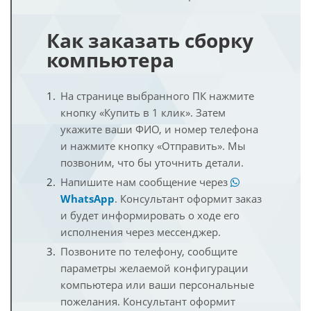
Как заказать сборку
компьютера
На странице выбранного ПК нажмите
кнопку «Купить в 1 клик». Затем
укажите ваши ФИО, и номер телефона
и нажмите кнопку «Отправить». Мы
позвоним, что бы уточнить детали.
Напишите нам сообщение через
WhatsApp
. Консультант оформит заказ
и будет информировать о ходе его
исполнения через мессенджер.
Позвоните по телефону, сообщите
параметры желаемой конфигурации
компьютера или ваши персональные
пожелания. Консультант оформит