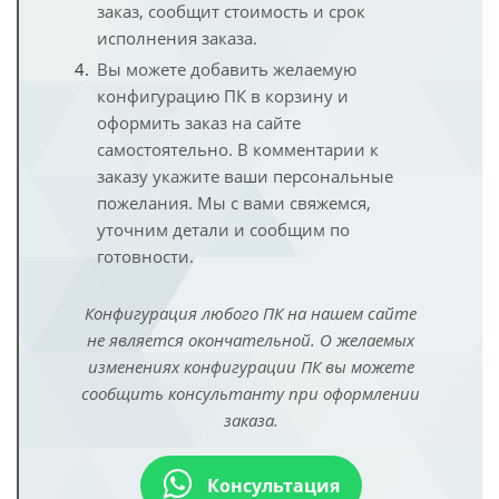
заказ, сообщит стоимость и срок
исполнения заказа.
Вы можете добавить желаемую
конфигурацию ПК в корзину и
оформить заказ на сайте
самостоятельно. В комментарии к
заказу укажите ваши персональные
пожелания. Мы с вами свяжемся,
уточним детали и сообщим по
готовности.
Конфигурация любого ПК на нашем сайте
не является окончательной. О желаемых
изменениях конфигурации ПК вы можете
сообщить консультанту при оформлении
заказа.
Консультация