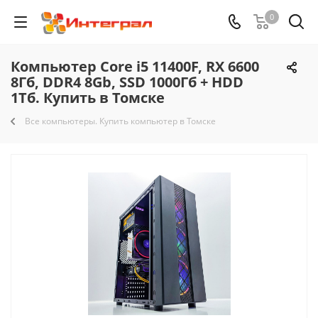
0
Компьютер Core i5 11400F, RX 6600
8Гб, DDR4 8Gb, SSD 1000Гб + HDD
1Тб. Купить в Томске
Все компьютеры. Купить компьютер в Томске