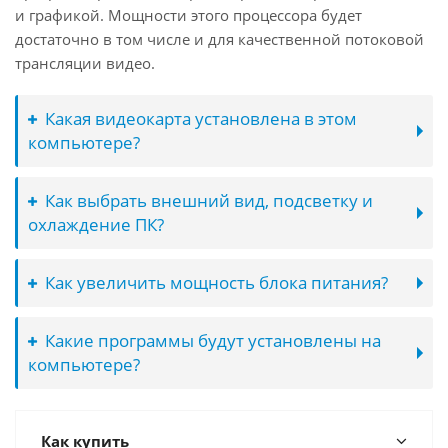
и графикой. Мощности этого процессора будет
достаточно в том числе и для качественной потоковой
трансляции видео.
Какая видеокарта установлена в этом
компьютере?
Как выбрать внешний вид, подсветку и
охлаждение ПК?
Как увеличить мощность блока питания?
Какие программы будут установлены на
компьютере?
Как купить