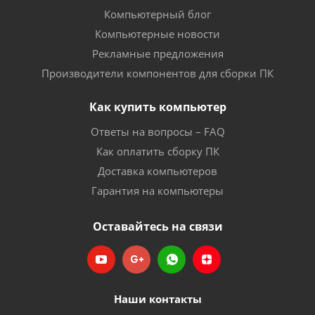
Компьютерный блог
Компьютерные новости
Рекламные предложения
Производители компонентов для сборки ПК
Как купить компьютер
Ответы на вопросы – FAQ
Как оплатить сборку ПК
Доставка компьютеров
Гарантия на компьютеры
Оставайтесь на связи
Наши контакты