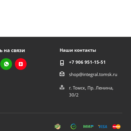
ь на связи
Наши контакты
+7 906 951-15-51
shop@integral.tomsk.ru
г. Томск, Пр. Ленина,
30/2