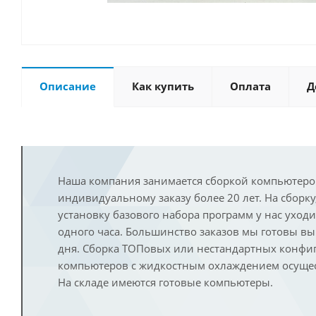
Описание
Как купить
Оплата
Д
Наша компания занимается сборкой компьютеро
индивидуальному заказу более 20 лет. На сборку
установку базового набора программ у нас уход
одного часа. Большинство заказов мы готовы в
дня. Сборка ТОПовых или нестандартных конфи
компьютеров с жидкостным охлаждением осущест
На складе имеются готовые компьютеры.