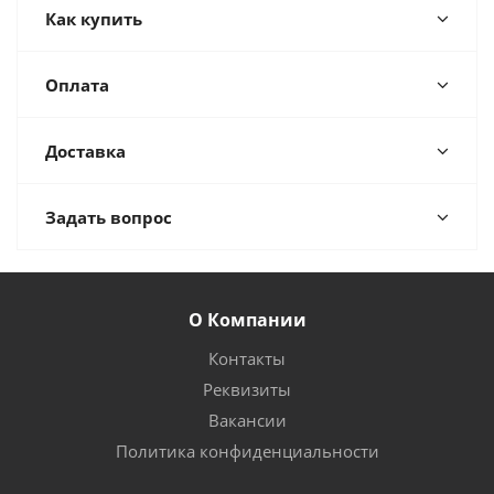
Как купить
Оплата
Доставка
Задать вопрос
О Компании
Контакты
Реквизиты
Вакансии
Политика конфиденциальности