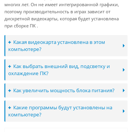
многих лет. Он не имеет интегрированной графики,
поэтому производительность в играх зависит от
дискретной видеокарты, которая будет установлена
при сборке ПК .
Какая видеокарта установлена в этом
компьютере?
Как выбрать внешний вид, подсветку и
охлаждение ПК?
Как увеличить мощность блока питания?
Какие программы будут установлены на
компьютере?