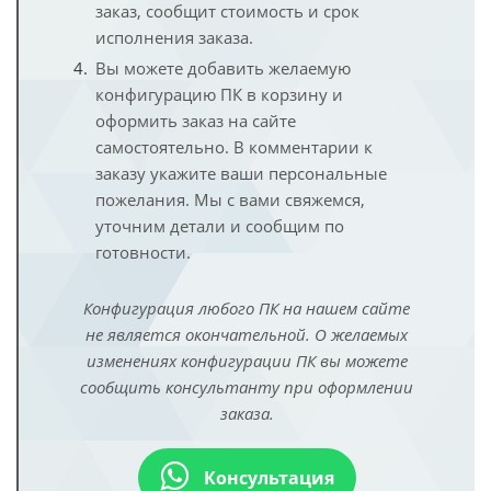
заказ, сообщит стоимость и срок
исполнения заказа.
Вы можете добавить желаемую
конфигурацию ПК в корзину и
оформить заказ на сайте
самостоятельно. В комментарии к
заказу укажите ваши персональные
пожелания. Мы с вами свяжемся,
уточним детали и сообщим по
готовности.
Конфигурация любого ПК на нашем сайте
не является окончательной. О желаемых
изменениях конфигурации ПК вы можете
сообщить консультанту при оформлении
заказа.
Консультация