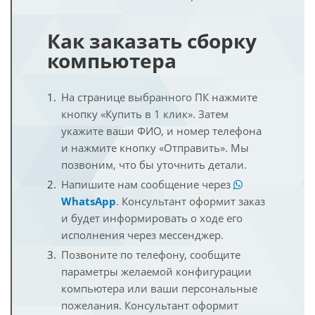
Как заказать сборку
компьютера
На странице выбранного ПК нажмите
кнопку «Купить в 1 клик». Затем
укажите ваши ФИО, и номер телефона
и нажмите кнопку «Отправить». Мы
позвоним, что бы уточнить детали.
Напишите нам сообщение через
WhatsApp
. Консультант оформит заказ
и будет информировать о ходе его
исполнения через мессенджер.
Позвоните по телефону, сообщите
параметры желаемой конфигурации
компьютера или ваши персональные
пожелания. Консультант оформит