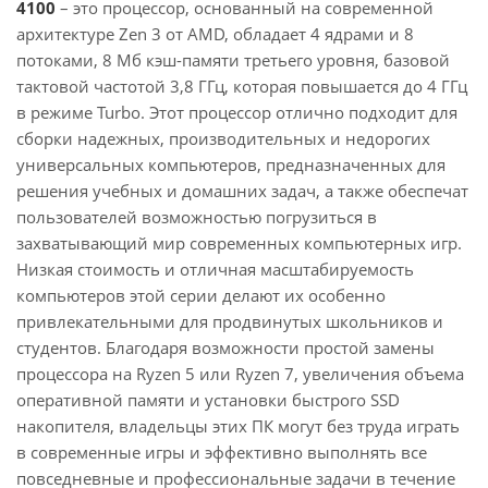
4100
– это процессор, основанный на современной
архитектуре Zen 3 от AMD, обладает 4 ядрами и 8
потоками, 8 Мб кэш-памяти третьего уровня, базовой
тактовой частотой 3,8 ГГц, которая повышается до 4 ГГц
в режиме Turbo. Этот процессор отлично подходит для
сборки надежных, производительных и недорогих
универсальных компьютеров, предназначенных для
решения учебных и домашних задач, а также обеспечат
пользователей возможностью погрузиться в
захватывающий мир современных компьютерных игр.
Низкая стоимость и отличная масштабируемость
компьютеров этой серии делают их особенно
привлекательными для продвинутых школьников и
студентов. Благодаря возможности простой замены
процессора на Ryzen 5 или Ryzen 7, увеличения объема
оперативной памяти и установки быстрого SSD
накопителя, владельцы этих ПК могут без труда играть
в современные игры и эффективно выполнять все
повседневные и профессиональные задачи в течение