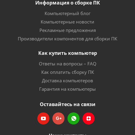
Информация о сборке ПК
Компьютерный блог
Компьютерные новости
Рекламные предложения
Производители компонентов для сборки ПК
Как купить компьютер
Ответы на вопросы – FAQ
Как оплатить сборку ПК
Доставка компьютеров
Гарантия на компьютеры
Оставайтесь на связи