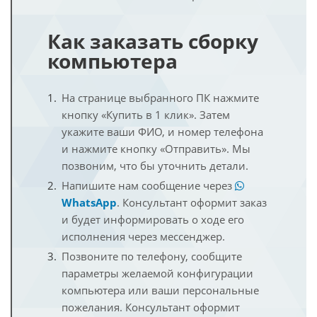
Как заказать сборку
компьютера
На странице выбранного ПК нажмите
кнопку «Купить в 1 клик». Затем
укажите ваши ФИО, и номер телефона
и нажмите кнопку «Отправить». Мы
позвоним, что бы уточнить детали.
Напишите нам сообщение через
WhatsApp
. Консультант оформит заказ
и будет информировать о ходе его
исполнения через мессенджер.
Позвоните по телефону, сообщите
параметры желаемой конфигурации
компьютера или ваши персональные
пожелания. Консультант оформит