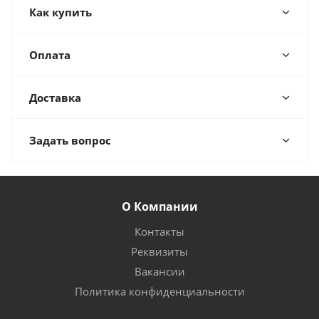
Как купить
Оплата
Доставка
Задать вопрос
О Компании
Контакты
Реквизиты
Вакансии
Политика конфиденциальности