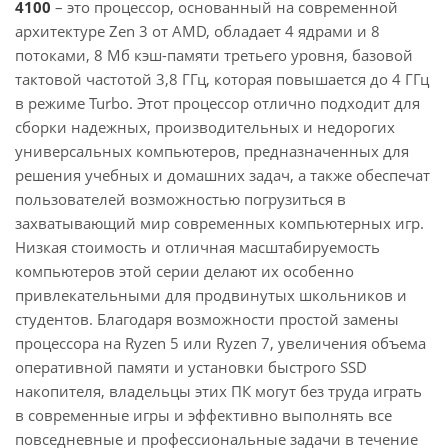
4100
– это процессор, основанный на современной
архитектуре Zen 3 от AMD, обладает 4 ядрами и 8
потоками, 8 Мб кэш-памяти третьего уровня, базовой
тактовой частотой 3,8 ГГц, которая повышается до 4 ГГц
в режиме Turbo. Этот процессор отлично подходит для
сборки надежных, производительных и недорогих
универсальных компьютеров, предназначенных для
решения учебных и домашних задач, а также обеспечат
пользователей возможностью погрузиться в
захватывающий мир современных компьютерных игр.
Низкая стоимость и отличная масштабируемость
компьютеров этой серии делают их особенно
привлекательными для продвинутых школьников и
студентов. Благодаря возможности простой замены
процессора на Ryzen 5 или Ryzen 7, увеличения объема
оперативной памяти и установки быстрого SSD
накопителя, владельцы этих ПК могут без труда играть
в современные игры и эффективно выполнять все
повседневные и профессиональные задачи в течение