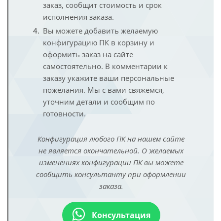
заказ, сообщит стоимость и срок
исполнения заказа.
Вы можете добавить желаемую
конфигурацию ПК в корзину и
оформить заказ на сайте
самостоятельно. В комментарии к
заказу укажите ваши персональные
пожелания. Мы с вами свяжемся,
уточним детали и сообщим по
готовности.
Конфигурация любого ПК на нашем сайте
не является окончательной. О желаемых
изменениях конфигурации ПК вы можете
сообщить консультанту при оформлении
заказа.
Консультация