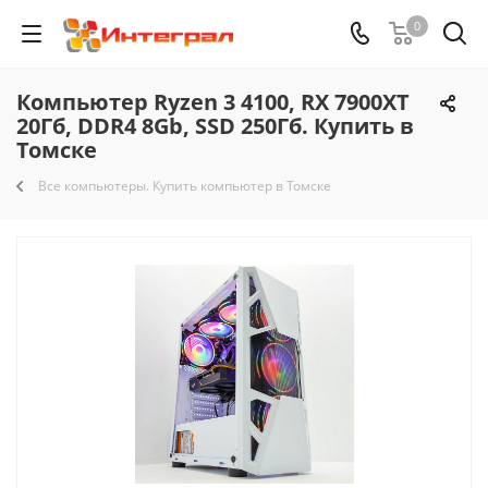
0
Компьютер Ryzen 3 4100, RX 7900XT
20Гб, DDR4 8Gb, SSD 250Гб. Купить в
Томске
Все компьютеры. Купить компьютер в Томске