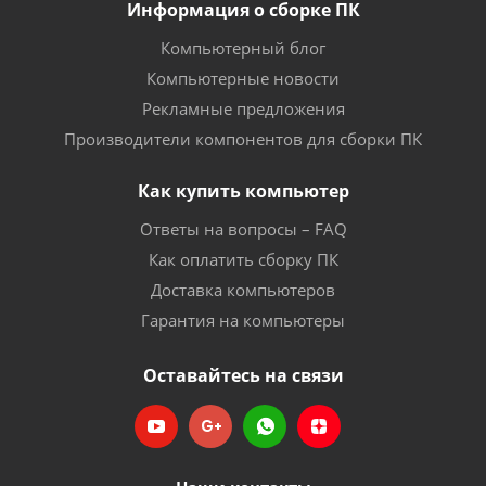
Информация о сборке ПК
Компьютерный блог
Компьютерные новости
Рекламные предложения
Производители компонентов для сборки ПК
Как купить компьютер
Ответы на вопросы – FAQ
Как оплатить сборку ПК
Доставка компьютеров
Гарантия на компьютеры
Оставайтесь на связи