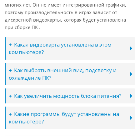
многих лет. Он не имеет интегрированной графики,
поэтому производительность в играх зависит от
дискретной видеокарты, которая будет установлена
при сборке ПК .
Какая видеокарта установлена в этом
компьютере?
Как выбрать внешний вид, подсветку и
охлаждение ПК?
Как увеличить мощность блока питания?
Какие программы будут установлены на
компьютере?