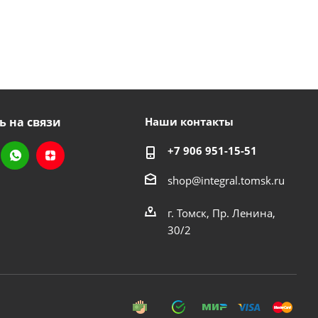
ь на связи
Наши контакты
+7 906 951-15-51
shop@integral.tomsk.ru
г. Томск, Пр. Ленина,
30/2