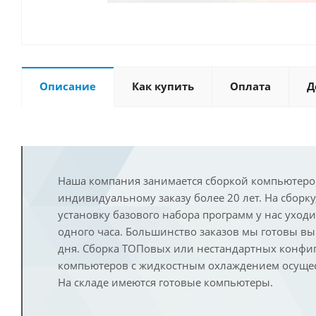
Описание
Как купить
Оплата
Д
Наша компания занимается сборкой компьютеро
индивидуальному заказу более 20 лет. На сборку
установку базового набора программ у нас уход
одного часа. Большинство заказов мы готовы в
дня. Сборка ТОПовых или нестандартных конфи
компьютеров с жидкостным охлаждением осущест
На складе имеются готовые компьютеры.