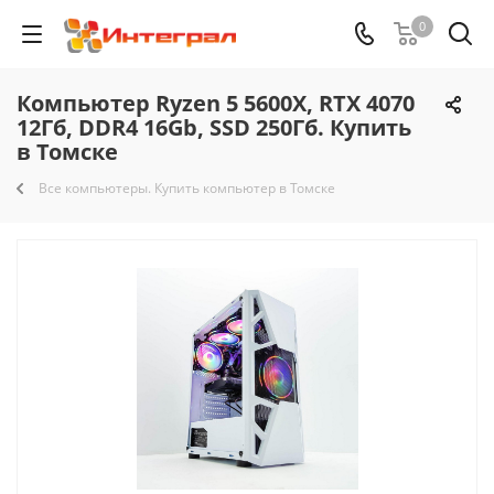
0
Компьютер Ryzen 5 5600X, RTX 4070
12Гб, DDR4 16Gb, SSD 250Гб. Купить
в Томске
Все компьютеры. Купить компьютер в Томске