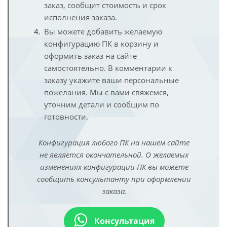
заказ, сообщит стоимость и срок
исполнения заказа.
Вы можете добавить желаемую
конфигурацию ПК в корзину и
оформить заказ на сайте
самостоятельно. В комментарии к
заказу укажите ваши персональные
пожелания. Мы с вами свяжемся,
уточним детали и сообщим по
готовности.
Конфигурация любого ПК на нашем сайте
не является окончательной. О желаемых
изменениях конфигурации ПК вы можете
сообщить консультанту при оформлении
заказа.
Консультация