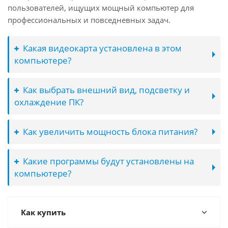
пользователей, ищущих мощный компьютер для
профессиональных и повседневных задач.
Какая видеокарта установлена в этом
компьютере?
Как выбрать внешний вид, подсветку и
охлаждение ПК?
Как увеличить мощность блока питания?
Какие программы будут установлены на
компьютере?
Как купить