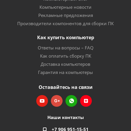
Компьютерные новости
Рекламные предложения
Производители компонентов для сборки ПК
Как купить компьютер
Ответы на вопросы – FAQ
Как оплатить сборку ПК
Доставка компьютеров
Гарантия на компьютеры
Оставайтесь на связи
Наши контакты
+7 906 951-15-51