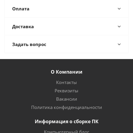
Оплата
Доставка
Задать вопрос
О Компании
Контакты
Реквизиты
Вакансии
Политика конфиденциальности
Информация о сборке ПК
Компьютерный блог