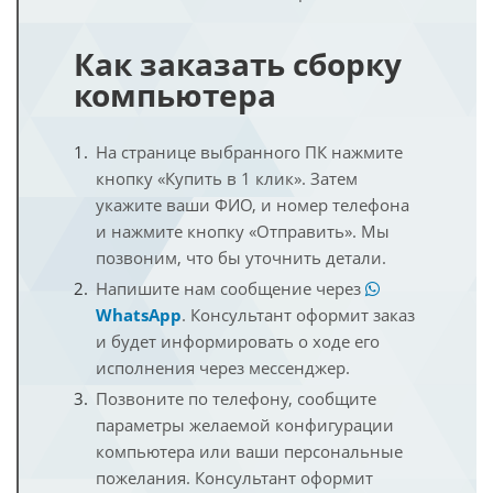
Как заказать сборку
компьютера
На странице выбранного ПК нажмите
кнопку «Купить в 1 клик». Затем
укажите ваши ФИО, и номер телефона
и нажмите кнопку «Отправить». Мы
позвоним, что бы уточнить детали.
Напишите нам сообщение через
WhatsApp
. Консультант оформит заказ
и будет информировать о ходе его
исполнения через мессенджер.
Позвоните по телефону, сообщите
параметры желаемой конфигурации
компьютера или ваши персональные
пожелания. Консультант оформит