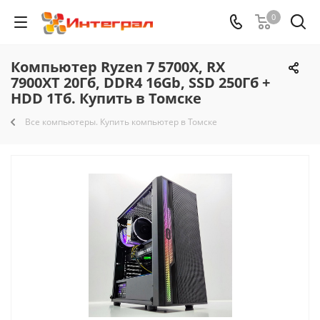
0
Компьютер Ryzen 7 5700X, RX
7900XT 20Гб, DDR4 16Gb, SSD 250Гб +
HDD 1Тб. Купить в Томске
Все компьютеры. Купить компьютер в Томске