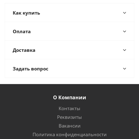
Как купить
Оплата
Доставка
Задать вопрос
О Компании
Контакты
Реквизиты
Вакансии
Политика конфиденциальности