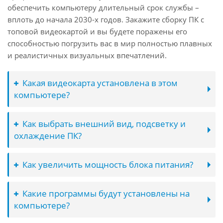
обеспечить компьютеру длительный срок службы –
вплоть до начала 2030-х годов. Закажите сборку ПК с
топовой видеокартой и вы будете поражены его
способностью погрузить вас в мир полностью плавных
и реалистичных визуальных впечатлений.
Какая видеокарта установлена в этом
компьютере?
Как выбрать внешний вид, подсветку и
охлаждение ПК?
Как увеличить мощность блока питания?
Какие программы будут установлены на
компьютере?