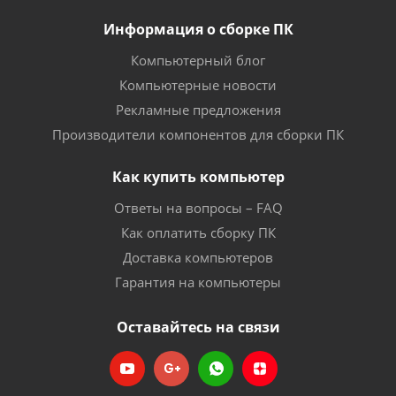
Информация о сборке ПК
Компьютерный блог
Компьютерные новости
Рекламные предложения
Производители компонентов для сборки ПК
Как купить компьютер
Ответы на вопросы – FAQ
Как оплатить сборку ПК
Доставка компьютеров
Гарантия на компьютеры
Оставайтесь на связи