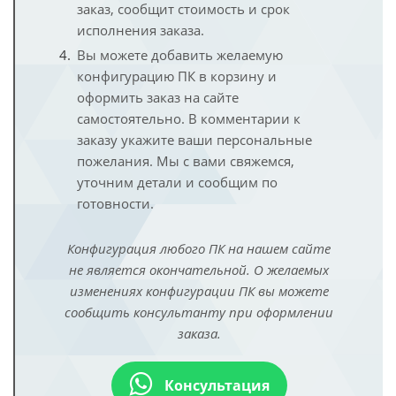
заказ, сообщит стоимость и срок
исполнения заказа.
Вы можете добавить желаемую
конфигурацию ПК в корзину и
оформить заказ на сайте
самостоятельно. В комментарии к
заказу укажите ваши персональные
пожелания. Мы с вами свяжемся,
уточним детали и сообщим по
готовности.
Конфигурация любого ПК на нашем сайте
не является окончательной. О желаемых
изменениях конфигурации ПК вы можете
сообщить консультанту при оформлении
заказа.
Консультация