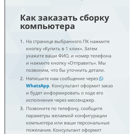
Как заказать сборку
компьютера
На странице выбранного ПК нажмите
кнопку «Купить в 1 клик». Затем
укажите ваши ФИО, и номер телефона
и нажмите кнопку «Отправить». Мы
позвоним, что бы уточнить детали.
Напишите нам сообщение через
WhatsApp
. Консультант оформит заказ
и будет информировать о ходе его
исполнения через мессенджер.
Позвоните по телефону, сообщите
параметры желаемой конфигурации
компьютера или ваши персональные
пожелания. Консультант оформит