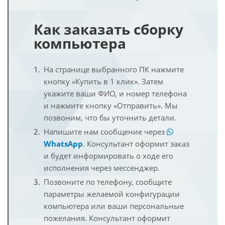
Как заказать сборку
компьютера
На странице выбранного ПК нажмите
кнопку «Купить в 1 клик». Затем
укажите ваши ФИО, и номер телефона
и нажмите кнопку «Отправить». Мы
позвоним, что бы уточнить детали.
Напишите нам сообщение через
WhatsApp
. Консультант оформит заказ
и будет информировать о ходе его
исполнения через мессенджер.
Позвоните по телефону, сообщите
параметры желаемой конфигурации
компьютера или ваши персональные
пожелания. Консультант оформит