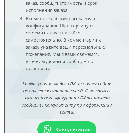
заказ, сообщит стоимость и срок
исполнения заказа.
Вы можете добавить желаемую
конфигурацию ПК в корзину и
оформить заказ на сайте
самостоятельно. В комментарии к
заказу укажите ваши персональные
пожелания. Мы с вами свяжемся,
уточним детали и сообщим по
готовности.
Конфигурация любого ПК на нашем сайте
не является окончательной. О желаемых
изменениях конфигурации ПК вы можете
сообщить консультанту при оформлении
заказа.
Консультация