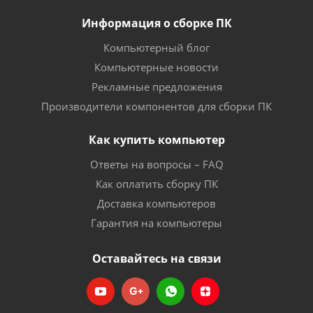
Информация о сборке ПК
Компьютерный блог
Компьютерные новости
Рекламные предложения
Производители компонентов для сборки ПК
Как купить компьютер
Ответы на вопросы – FAQ
Как оплатить сборку ПК
Доставка компьютеров
Гарантия на компьютеры
Оставайтесь на связи