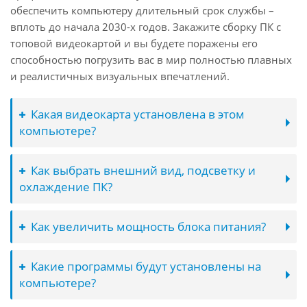
обеспечить компьютеру длительный срок службы –
вплоть до начала 2030-х годов. Закажите сборку ПК с
топовой видеокартой и вы будете поражены его
способностью погрузить вас в мир полностью плавных
и реалистичных визуальных впечатлений.
Какая видеокарта установлена в этом
компьютере?
Как выбрать внешний вид, подсветку и
охлаждение ПК?
Как увеличить мощность блока питания?
Какие программы будут установлены на
компьютере?