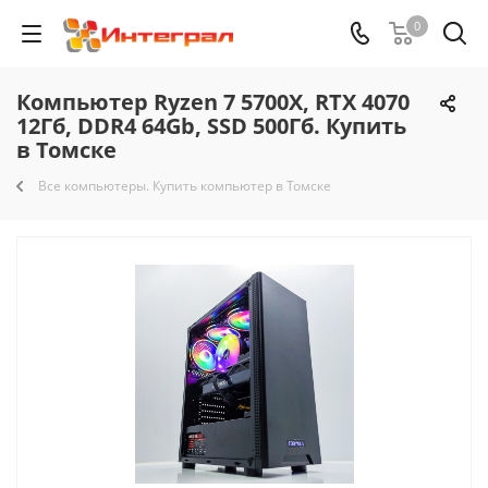
0
Компьютер Ryzen 7 5700X, RTX 4070
12Гб, DDR4 64Gb, SSD 500Гб. Купить
в Томске
Все компьютеры. Купить компьютер в Томске