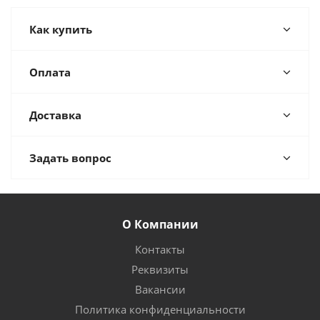
Как купить
Оплата
Доставка
Задать вопрос
О Компании
Контакты
Реквизиты
Вакансии
Политика конфиденциальности