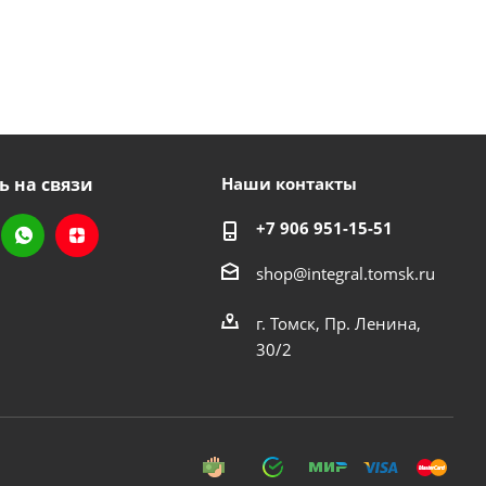
ь на связи
Наши контакты
+7 906 951-15-51
shop@integral.tomsk.ru
г. Томск, Пр. Ленина,
30/2