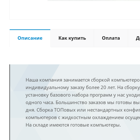
Описание
Как купить
Оплата
Д
Наша компания занимается сборкой компьютеро
индивидуальному заказу более 20 лет. На сборку
установку базового набора программ у нас уход
одного часа. Большинство заказов мы готовы в
дня. Сборка ТОПовых или нестандартных конфи
компьютеров с жидкостным охлаждением осущест
На складе имеются готовые компьютеры.