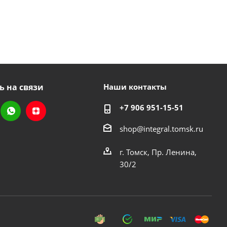
ь на связи
Наши контакты
+7 906 951-15-51
shop@integral.tomsk.ru
г. Томск, Пр. Ленина,
30/2