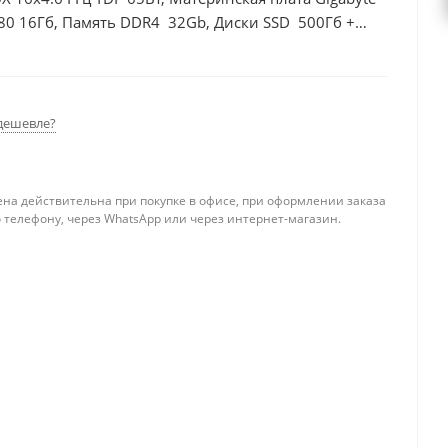
80 16Гб, Память DDR4 32Gb, Диски SSD 500Гб +
дешевле?
ена действительна при покупке в офисе, при оформлении заказа
 телефону, через WhatsApp или через интернет-магазин.