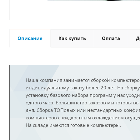
Описание
Как купить
Оплата
Д
Наша компания занимается сборкой компьютеро
индивидуальному заказу более 20 лет. На сборку
установку базового набора программ у нас уход
одного часа. Большинство заказов мы готовы в
дня. Сборка ТОПовых или нестандартных конфи
компьютеров с жидкостным охлаждением осущест
На складе имеются готовые компьютеры.