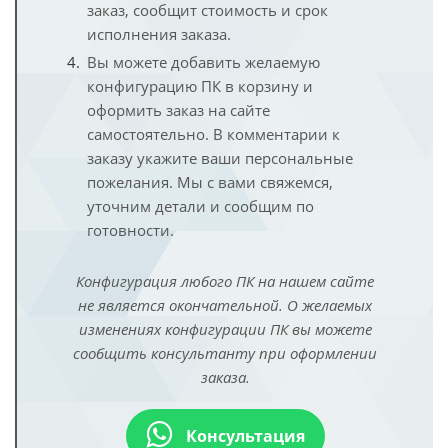
заказ, сообщит стоимость и срок
исполнения заказа.
Вы можете добавить желаемую
конфигурацию ПК в корзину и
оформить заказ на сайте
самостоятельно. В комментарии к
заказу укажите ваши персональные
пожелания. Мы с вами свяжемся,
уточним детали и сообщим по
готовности.
Конфигурация любого ПК на нашем сайте
не является окончательной. О желаемых
изменениях конфигурации ПК вы можете
сообщить консультанту при оформлении
заказа.
Консультация