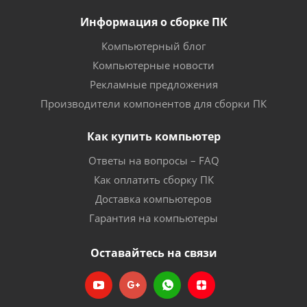
Информация о сборке ПК
Компьютерный блог
Компьютерные новости
Рекламные предложения
Производители компонентов для сборки ПК
Как купить компьютер
Ответы на вопросы – FAQ
Как оплатить сборку ПК
Доставка компьютеров
Гарантия на компьютеры
Оставайтесь на связи