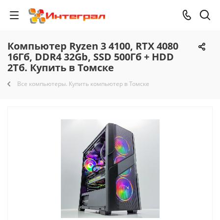
Компьютер Ryzen 3 4100, RTX 4080
16Гб, DDR4 32Gb, SSD 500Гб + HDD
2Тб. Купить в Томске
Все компьютеры. Купить компьютер в Томске