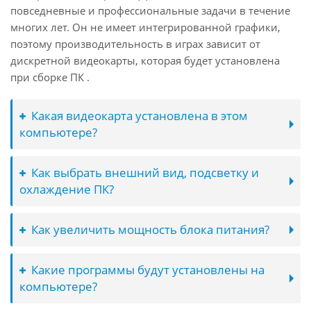
повседневные и профессиональные задачи в течение
многих лет. Он не имеет интегрированной графики,
поэтому производительность в играх зависит от
дискретной видеокарты, которая будет установлена
при сборке ПК .
Какая видеокарта установлена в этом
компьютере?
Как выбрать внешний вид, подсветку и
охлаждение ПК?
Как увеличить мощность блока питания?
Какие программы будут установлены на
компьютере?