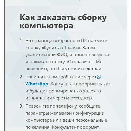
Как заказать сборку
компьютера
На странице выбранного ПК нажмите
кнопку «Купить в 1 клик». Затем
укажите ваши ФИО, и номер телефона
и нажмите кнопку «Отправить». Мы
позвоним, что бы уточнить детали.
Напишите нам сообщение через
WhatsApp
. Консультант оформит заказ
и будет информировать о ходе его
исполнения через мессенджер.
Позвоните по телефону, сообщите
параметры желаемой конфигурации
компьютера или ваши персональные
пожелания. Консультант оформит