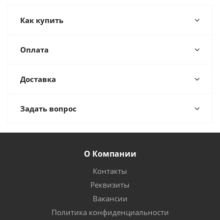
Как купить
Оплата
Доставка
Задать вопрос
О Компании
Контакты
Реквизиты
Вакансии
Политика конфиденциальности