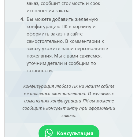
заказ, сообщит стоимость и срок
исполнения заказа.
Вы можете добавить желаемую
конфигурацию ПК в корзину и
оформить заказ на сайте
самостоятельно. В комментарии к
заказу укажите ваши персональные
пожелания. Мы с вами свяжемся,
уточним детали и сообщим по
готовности.
Конфигурация любого ПК на нашем сайте
не является окончательной. О желаемых
изменениях конфигурации ПК вы можете
сообщить консультанту при оформлении
заказа.
Консультация