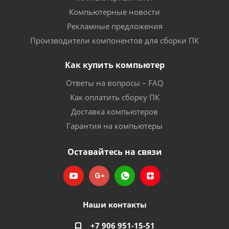
Компьютерные новости
Рекламные предложения
Производители компонентов для сборки ПК
Как купить компьютер
Ответы на вопросы – FAQ
Как оплатить сборку ПК
Доставка компьютеров
Гарантия на компьютеры
Оставайтесь на связи
Наши контакты
+7 906 951-15-51