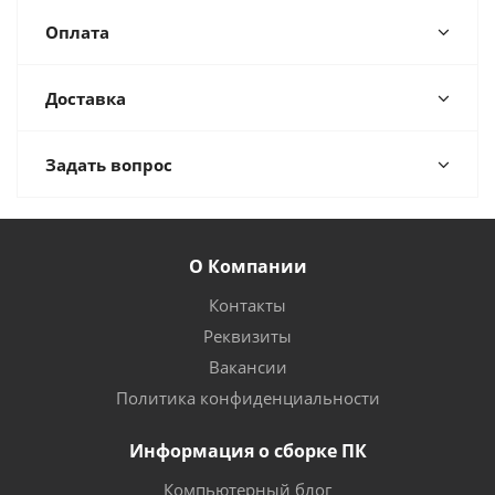
Оплата
Доставка
Задать вопрос
О Компании
Контакты
Реквизиты
Вакансии
Политика конфиденциальности
Информация о сборке ПК
Компьютерный блог