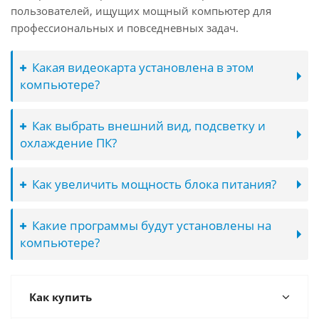
пользователей, ищущих мощный компьютер для
профессиональных и повседневных задач.
Какая видеокарта установлена в этом
компьютере?
Как выбрать внешний вид, подсветку и
охлаждение ПК?
Как увеличить мощность блока питания?
Какие программы будут установлены на
компьютере?
Как купить