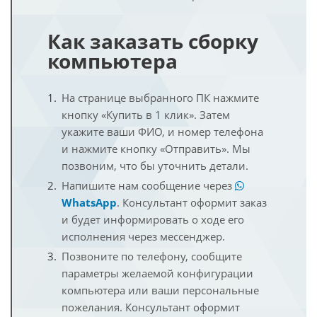
Как заказать сборку
компьютера
На странице выбранного ПК нажмите
кнопку «Купить в 1 клик». Затем
укажите ваши ФИО, и номер телефона
и нажмите кнопку «Отправить». Мы
позвоним, что бы уточнить детали.
Напишите нам сообщение через
WhatsApp
. Консультант оформит заказ
и будет информировать о ходе его
исполнения через мессенджер.
Позвоните по телефону, сообщите
параметры желаемой конфигурации
компьютера или ваши персональные
пожелания. Консультант оформит