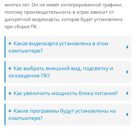
многих лет. Он не имеет интегрированной графики,
поэтому производительность в играх зависит от
дискретной видеокарты, которая будет установлена
при сборке ПК .
Какая видеокарта установлена в этом
компьютере?
Как выбрать внешний вид, подсветку и
охлаждение ПК?
Как увеличить мощность блока питания?
Какие программы будут установлены на
компьютере?