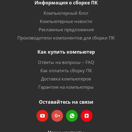
Информация о сборке ПК
Компьютерный блог
Компьютерные новости
Рекламные предложения
Производители компонентов для сборки ПК
Как купить компьютер
Ответы на вопросы – FAQ
Как оплатить сборку ПК
Доставка компьютеров
Гарантия на компьютеры
Оставайтесь на связи