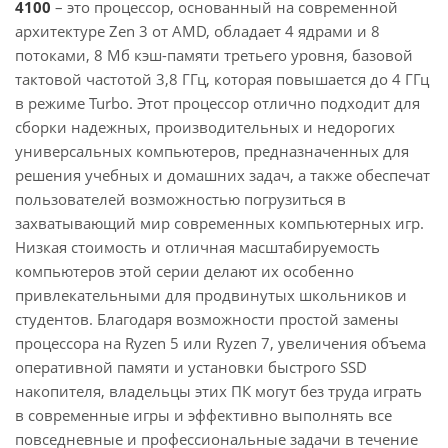
4100
– это процессор, основанный на современной
архитектуре Zen 3 от AMD, обладает 4 ядрами и 8
потоками, 8 Мб кэш-памяти третьего уровня, базовой
тактовой частотой 3,8 ГГц, которая повышается до 4 ГГц
в режиме Turbo. Этот процессор отлично подходит для
сборки надежных, производительных и недорогих
универсальных компьютеров, предназначенных для
решения учебных и домашних задач, а также обеспечат
пользователей возможностью погрузиться в
захватывающий мир современных компьютерных игр.
Низкая стоимость и отличная масштабируемость
компьютеров этой серии делают их особенно
привлекательными для продвинутых школьников и
студентов. Благодаря возможности простой замены
процессора на Ryzen 5 или Ryzen 7, увеличения объема
оперативной памяти и установки быстрого SSD
накопителя, владельцы этих ПК могут без труда играть
в современные игры и эффективно выполнять все
повседневные и профессиональные задачи в течение