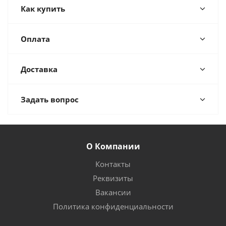
Как купить
Оплата
Доставка
Задать вопрос
О Компании
Контакты
Реквизиты
Вакансии
Политика конфиденциальности