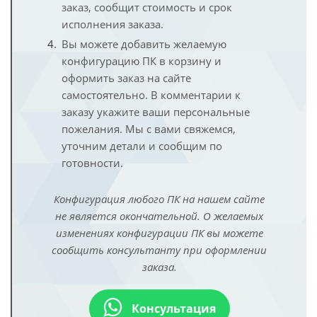
заказ, сообщит стоимость и срок
исполнения заказа.
Вы можете добавить желаемую
конфигурацию ПК в корзину и
оформить заказ на сайте
самостоятельно. В комментарии к
заказу укажите ваши персональные
пожелания. Мы с вами свяжемся,
уточним детали и сообщим по
готовности.
Конфигурация любого ПК на нашем сайте
не является окончательной. О желаемых
изменениях конфигурации ПК вы можете
сообщить консультанту при оформлении
заказа.
Консультация