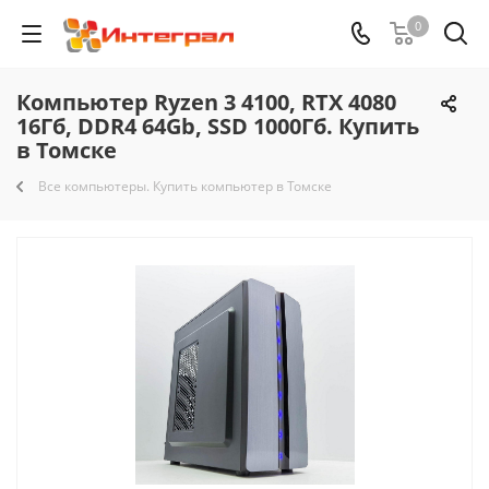
0
Компьютер Ryzen 3 4100, RTX 4080
16Гб, DDR4 64Gb, SSD 1000Гб. Купить
в Томске
Все компьютеры. Купить компьютер в Томске