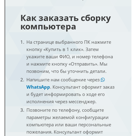
Как заказать сборку
компьютера
На странице выбранного ПК нажмите
кнопку «Купить в 1 клик». Затем
укажите ваши ФИО, и номер телефона
и нажмите кнопку «Отправить». Мы
позвоним, что бы уточнить детали.
Напишите нам сообщение через
WhatsApp
. Консультант оформит заказ
и будет информировать о ходе его
исполнения через мессенджер.
Позвоните по телефону, сообщите
параметры желаемой конфигурации
компьютера или ваши персональные
пожелания. Консультант оформит