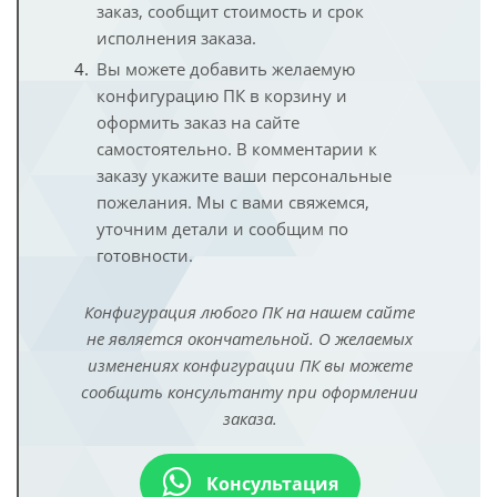
заказ, сообщит стоимость и срок
исполнения заказа.
Вы можете добавить желаемую
конфигурацию ПК в корзину и
оформить заказ на сайте
самостоятельно. В комментарии к
заказу укажите ваши персональные
пожелания. Мы с вами свяжемся,
уточним детали и сообщим по
готовности.
Конфигурация любого ПК на нашем сайте
не является окончательной. О желаемых
изменениях конфигурации ПК вы можете
сообщить консультанту при оформлении
заказа.
Консультация