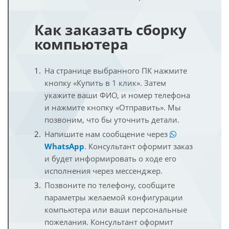
Как заказать сборку
компьютера
На странице выбранного ПК нажмите
кнопку «Купить в 1 клик». Затем
укажите ваши ФИО, и номер телефона
и нажмите кнопку «Отправить». Мы
позвоним, что бы уточнить детали.
Напишите нам сообщение через
WhatsApp
. Консультант оформит заказ
и будет информировать о ходе его
исполнения через мессенджер.
Позвоните по телефону, сообщите
параметры желаемой конфигурации
компьютера или ваши персональные
пожелания. Консультант оформит