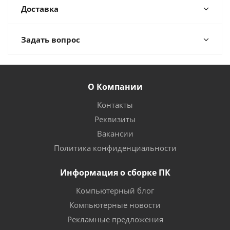
Доставка
Задать вопрос
О Компании
Контакты
Реквизиты
Вакансии
Политика конфиденциальности
Информация о сборке ПК
Компьютерный блог
Компьютерные новости
Рекламные предложения