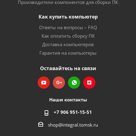
Производители компонентов для сборки ПК
Как купить компьютер
Ответы на вопросы – FAQ
Как оплатить сборку ПК
Доставка компьютеров
Гарантия на компьютеры
Оставайтесь на связи
Наши контакты
+7 906 951-15-51
shop@integral.tomsk.ru