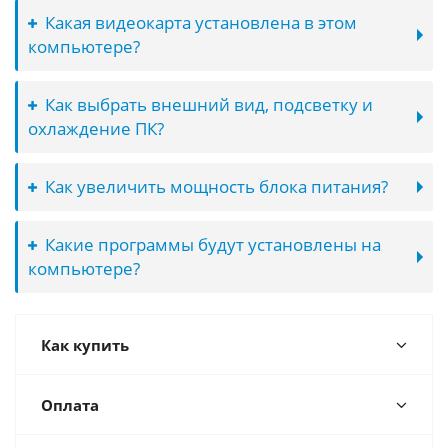
Какая видеокарта установлена в этом
компьютере?
Как выбрать внешний вид, подсветку и
охлаждение ПК?
Как увеличить мощность блока питания?
Какие программы будут установлены на
компьютере?
Как купить
Оплата