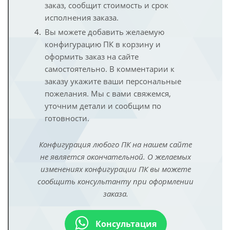
заказ, сообщит стоимость и срок
исполнения заказа.
Вы можете добавить желаемую
конфигурацию ПК в корзину и
оформить заказ на сайте
самостоятельно. В комментарии к
заказу укажите ваши персональные
пожелания. Мы с вами свяжемся,
уточним детали и сообщим по
готовности.
Конфигурация любого ПК на нашем сайте
не является окончательной. О желаемых
изменениях конфигурации ПК вы можете
сообщить консультанту при оформлении
заказа.
Консультация