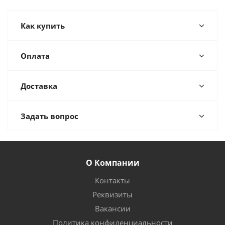
Как купить
Оплата
Доставка
Задать вопрос
О Компании
Контакты
Реквизиты
Вакансии
Политика конфиденциальности