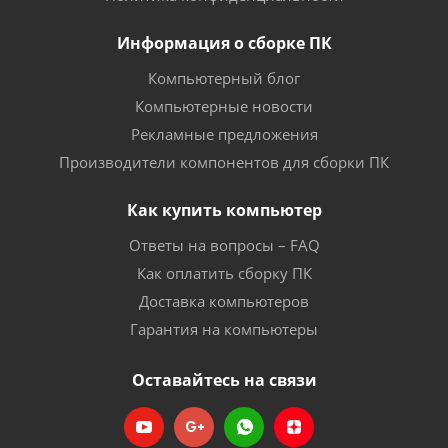
Информация о сборке ПК
Компьютерный блог
Компьютерные новости
Рекламные предложения
Производители компонентов для сборки ПК
Как купить компьютер
Ответы на вопросы – FAQ
Как оплатить сборку ПК
Доставка компьютеров
Гарантия на компьютеры
Оставайтесь на связи