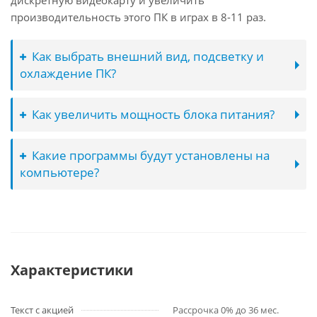
дискретную видеокарту и увеличить
производительность этого ПК в играх в 8-11 раз.
Как выбрать внешний вид, подсветку и
охлаждение ПК?
Как увеличить мощность блока питания?
Какие программы будут установлены на
компьютере?
Характеристики
Текст с акцией
Рассрочка 0% до 36 мес.