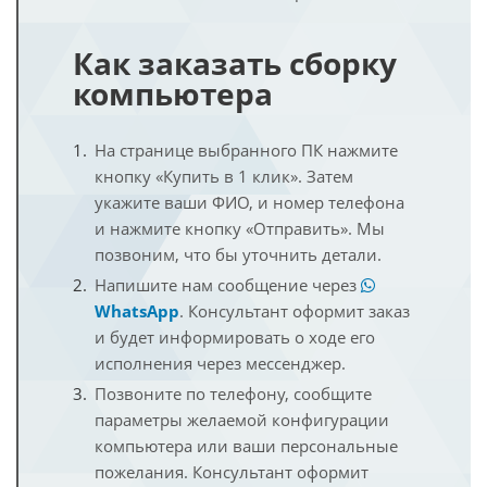
Как заказать сборку
компьютера
На странице выбранного ПК нажмите
кнопку «Купить в 1 клик». Затем
укажите ваши ФИО, и номер телефона
и нажмите кнопку «Отправить». Мы
позвоним, что бы уточнить детали.
Напишите нам сообщение через
WhatsApp
. Консультант оформит заказ
и будет информировать о ходе его
исполнения через мессенджер.
Позвоните по телефону, сообщите
параметры желаемой конфигурации
компьютера или ваши персональные
пожелания. Консультант оформит