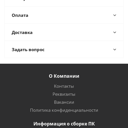
Оплата
Доставка
Задать вопрос
О Компании
Контакты
Реквизиты
Вакансии
Политика конфиденциальности
Информация о сборке ПК