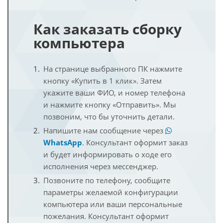
Как заказать сборку
компьютера
На странице выбранного ПК нажмите
кнопку «Купить в 1 клик». Затем
укажите ваши ФИО, и номер телефона
и нажмите кнопку «Отправить». Мы
позвоним, что бы уточнить детали.
Напишите нам сообщение через
WhatsApp
. Консультант оформит заказ
и будет информировать о ходе его
исполнения через мессенджер.
Позвоните по телефону, сообщите
параметры желаемой конфигурации
компьютера или ваши персональные
пожелания. Консультант оформит