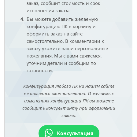
заказ, сообщит стоимость и срок
исполнения заказа.
Вы можете добавить желаемую
конфигурацию ПК в корзину и
оформить заказ на сайте
самостоятельно. В комментарии к
заказу укажите ваши персональные
пожелания. Мы с вами свяжемся,
уточним детали и сообщим по
готовности.
Конфигурация любого ПК на нашем сайте
не является окончательной. О желаемых
изменениях конфигурации ПК вы можете
сообщить консультанту при оформлении
заказа.
Консультация