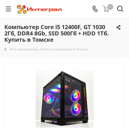
0
Компьютер Core i5 12400F, GT 1030
2Гб, DDR4 8Gb, SSD 500Гб + HDD 1Тб.
Купить в Томске
Все компьютеры. Купить компьютер в Томске