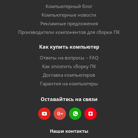
Компьютерный блог
Компьютерные новости
Рекламные предложения
Производители компонентов для сборки ПК
Как купить компьютер
Ответы на вопросы – FAQ
Как оплатить сборку ПК
Доставка компьютеров
Гарантия на компьютеры
Оставайтесь на связи
Наши контакты