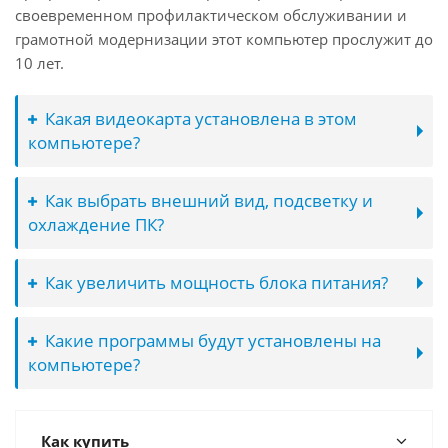
своевременном профилактическом обслуживании и
грамотной модернизации этот компьютер прослужит до
10 лет.
Какая видеокарта установлена в этом
компьютере?
Как выбрать внешний вид, подсветку и
охлаждение ПК?
Как увеличить мощность блока питания?
Какие программы будут установлены на
компьютере?
Как купить