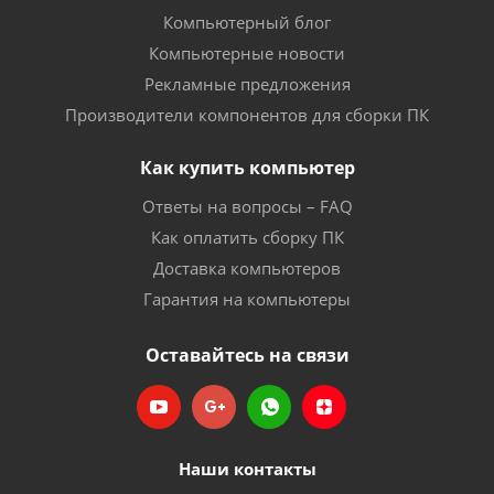
Компьютерный блог
Компьютерные новости
Рекламные предложения
Производители компонентов для сборки ПК
Как купить компьютер
Ответы на вопросы – FAQ
Как оплатить сборку ПК
Доставка компьютеров
Гарантия на компьютеры
Оставайтесь на связи
Наши контакты