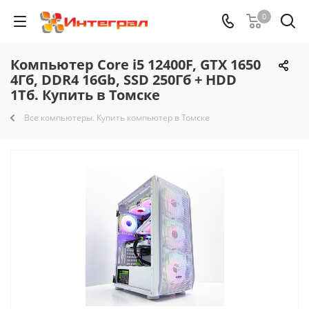
0
Компьютер Core i5 12400F, GTX 1650
4Гб, DDR4 16Gb, SSD 250Гб + HDD
1Тб. Купить в Томске
Все компьютеры. Купить компьютер в Томске