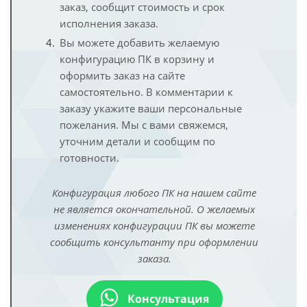
заказ, сообщит стоимость и срок
исполнения заказа.
Вы можете добавить желаемую
конфигурацию ПК в корзину и
оформить заказ на сайте
самостоятельно. В комментарии к
заказу укажите ваши персональные
пожелания. Мы с вами свяжемся,
уточним детали и сообщим по
готовности.
Конфигурация любого ПК на нашем сайте
не является окончательной. О желаемых
изменениях конфигурации ПК вы можете
сообщить консультанту при оформлении
заказа.
Консультация