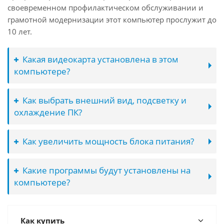
своевременном профилактическом обслуживании и
грамотной модернизации этот компьютер прослужит до
10 лет.
Какая видеокарта установлена в этом
компьютере?
Как выбрать внешний вид, подсветку и
охлаждение ПК?
Как увеличить мощность блока питания?
Какие программы будут установлены на
компьютере?
Как купить