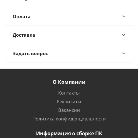
Оплата
Доставка
Задать вопрос
О Компании
Контакты
Реквизиты
Вакансии
Политика конфиденциальности
Информация о сборке ПК