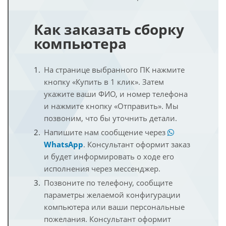
Как заказать сборку
компьютера
На странице выбранного ПК нажмите
кнопку «Купить в 1 клик». Затем
укажите ваши ФИО, и номер телефона
и нажмите кнопку «Отправить». Мы
позвоним, что бы уточнить детали.
Напишите нам сообщение через
WhatsApp
. Консультант оформит заказ
и будет информировать о ходе его
исполнения через мессенджер.
Позвоните по телефону, сообщите
параметры желаемой конфигурации
компьютера или ваши персональные
пожелания. Консультант оформит