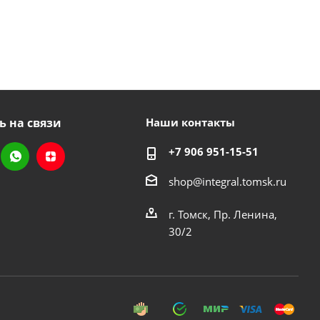
ь на связи
Наши контакты
+7 906 951-15-51
shop@integral.tomsk.ru
г. Томск, Пр. Ленина,
30/2