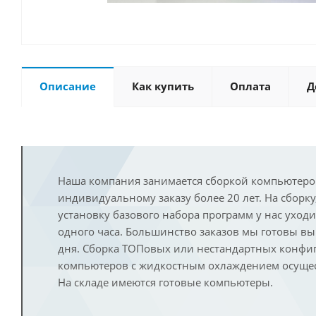
Описание
Как купить
Оплата
Д
Наша компания занимается сборкой компьютеро
индивидуальному заказу более 20 лет. На сборку
установку базового набора программ у нас уход
одного часа. Большинство заказов мы готовы в
дня. Сборка ТОПовых или нестандартных конфи
компьютеров с жидкостным охлаждением осущест
На складе имеются готовые компьютеры.