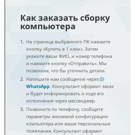
Как заказать сборку
компьютера
На странице выбранного ПК нажмите
кнопку «Купить в 1 клик». Затем
укажите ваши ФИО, и номер телефона
и нажмите кнопку «Отправить». Мы
позвоним, что бы уточнить детали.
Напишите нам сообщение через
WhatsApp
. Консультант оформит заказ
и будет информировать о ходе его
исполнения через мессенджер.
Позвоните по телефону, сообщите
параметры желаемой конфигурации
компьютера или ваши персональные
пожелания. Консультант оформит