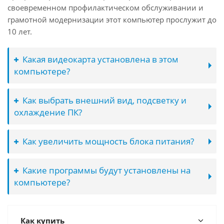
своевременном профилактическом обслуживании и
грамотной модернизации этот компьютер прослужит до
10 лет.
Какая видеокарта установлена в этом
компьютере?
Как выбрать внешний вид, подсветку и
охлаждение ПК?
Как увеличить мощность блока питания?
Какие программы будут установлены на
компьютере?
Как купить