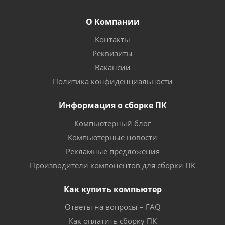
О Компании
Контакты
Реквизиты
Вакансии
Политика конфиденциальности
Информация о сборке ПК
Компьютерный блог
Компьютерные новости
Рекламные предложения
Производители компонентов для сборки ПК
Как купить компьютер
Ответы на вопросы – FAQ
Как оплатить сборку ПК