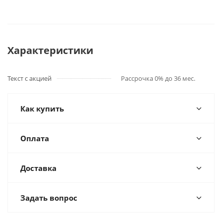
Характеристики
Текст с акцией
Рассрочка 0% до 36 мес.
Как купить
Оплата
Доставка
Задать вопрос