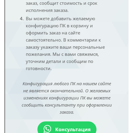
заказ, сообщит стоимость и срок
исполнения заказа.
Вы можете добавить желаемую
конфигурацию ПК в корзину и
оформить заказ на сайте
самостоятельно. В комментарии к
заказу укажите ваши персональные
пожелания. Мы с вами свяжемся,
уточним детали и сообщим по
готовности.
Конфигурация любого ПК на нашем сайте
не является окончательной. О желаемых
изменениях конфигурации ПК вы можете
сообщить консультанту при оформлении
заказа.
Консультация