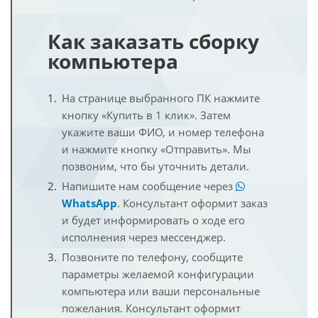
Как заказать сборку
компьютера
На странице выбранного ПК нажмите
кнопку «Купить в 1 клик». Затем
укажите ваши ФИО, и номер телефона
и нажмите кнопку «Отправить». Мы
позвоним, что бы уточнить детали.
Напишите нам сообщение через
WhatsApp
. Консультант оформит заказ
и будет информировать о ходе его
исполнения через мессенджер.
Позвоните по телефону, сообщите
параметры желаемой конфигурации
компьютера или ваши персональные
пожелания. Консультант оформит