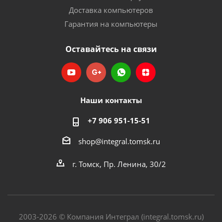
Доставка компьютеров
Гарантия на компьютеры
Оставайтесь на связи
Наши контакты
+7 906 951-15-51
shop@integral.tomsk.ru
г. Томск, Пр. Ленина, 30/2
2003-2026 © Компания Интеграл (integral.tomsk.ru)