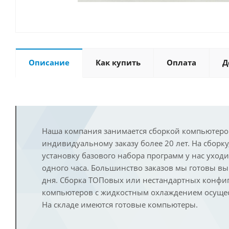
Описание
Как купить
Оплата
Д
Наша компания занимается сборкой компьютеро
индивидуальному заказу более 20 лет. На сборку
установку базового набора программ у нас уход
одного часа. Большинство заказов мы готовы в
дня. Сборка ТОПовых или нестандартных конфи
компьютеров с жидкостным охлаждением осущест
На складе имеются готовые компьютеры.