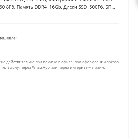
60 8Гб, Память DDR4 16Gb, Диски SSD 500Гб, БП
дешевле?
ена действительна при покупке в офисе, при оформлении заказа
 телефону, через WhatsApp или через интернет-магазин.