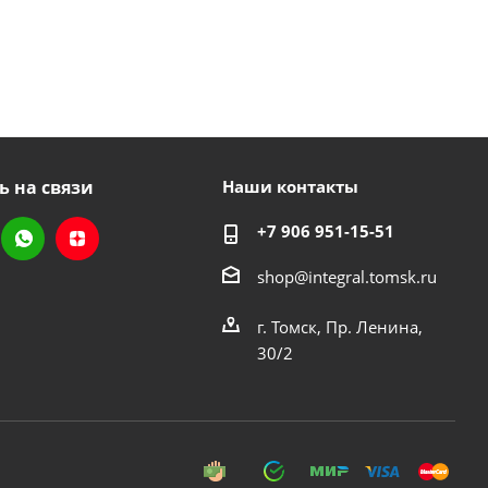
ь на связи
Наши контакты
+7 906 951-15-51
shop@integral.tomsk.ru
г. Томск, Пр. Ленина,
30/2