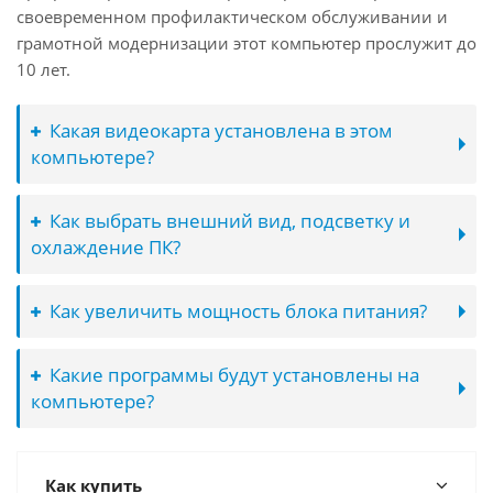
своевременном профилактическом обслуживании и
грамотной модернизации этот компьютер прослужит до
10 лет.
Какая видеокарта установлена в этом
компьютере?
Как выбрать внешний вид, подсветку и
охлаждение ПК?
Как увеличить мощность блока питания?
Какие программы будут установлены на
компьютере?
Как купить