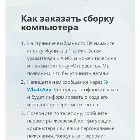
Как заказать сборку
компьютера
На странице выбранного ПК нажмите
кнопку «Купить в 1 клик». Затем
укажите ваши ФИО, и номер телефона
и нажмите кнопку «Отправить». Мы
позвоним, что бы уточнить детали.
Напишите нам сообщение через
WhatsApp
. Консультант оформит заказ
и будет информировать о ходе его
исполнения через мессенджер.
Позвоните по телефону, сообщите
параметры желаемой конфигурации
компьютера или ваши персональные
пожелания. Консультант оформит