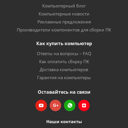
Компьютерный блог
Компьютерные новости
Рекламные предложения
Производители компонентов для сборки ПК
Как купить компьютер
Ответы на вопросы – FAQ
Как оплатить сборку ПК
Доставка компьютеров
Гарантия на компьютеры
Оставайтесь на связи
Наши контакты