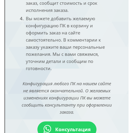
заказ, сообщит стоимость и срок
исполнения заказа.
Вы можете добавить желаемую
конфигурацию ПК в корзину и
оформить заказ на сайте
самостоятельно. В комментарии к
заказу укажите ваши персональные
пожелания. Мы с вами свяжемся,
уточним детали и сообщим по
готовности.
Конфигурация любого ПК на нашем сайте
не является окончательной. О желаемых
изменениях конфигурации ПК вы можете
сообщить консультанту при оформлении
заказа.
Консультация