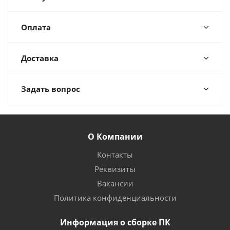
Оплата
Доставка
Задать вопрос
О Компании
Контакты
Реквизиты
Вакансии
Политика конфиденциальности
Информация о сборке ПК