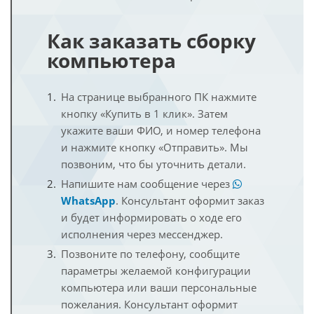
Как заказать сборку
компьютера
На странице выбранного ПК нажмите
кнопку «Купить в 1 клик». Затем
укажите ваши ФИО, и номер телефона
и нажмите кнопку «Отправить». Мы
позвоним, что бы уточнить детали.
Напишите нам сообщение через
WhatsApp
. Консультант оформит заказ
и будет информировать о ходе его
исполнения через мессенджер.
Позвоните по телефону, сообщите
параметры желаемой конфигурации
компьютера или ваши персональные
пожелания. Консультант оформит