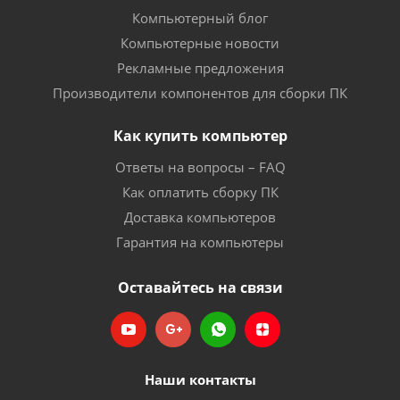
Компьютерный блог
Компьютерные новости
Рекламные предложения
Производители компонентов для сборки ПК
Как купить компьютер
Ответы на вопросы – FAQ
Как оплатить сборку ПК
Доставка компьютеров
Гарантия на компьютеры
Оставайтесь на связи
Наши контакты