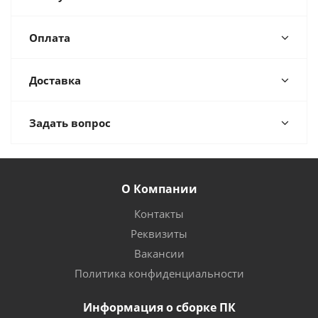
Оплата
Доставка
Задать вопрос
О Компании
Контакты
Реквизиты
Вакансии
Политика конфиденциальности
Информация о сборке ПК