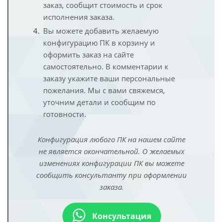
заказ, сообщит стоимость и срок
исполнения заказа.
Вы можете добавить желаемую
конфигурацию ПК в корзину и
оформить заказ на сайте
самостоятельно. В комментарии к
заказу укажите ваши персональные
пожелания. Мы с вами свяжемся,
уточним детали и сообщим по
готовности.
Конфигурация любого ПК на нашем сайте
не является окончательной. О желаемых
изменениях конфигурации ПК вы можете
сообщить консультанту при оформлении
заказа.
Консультация