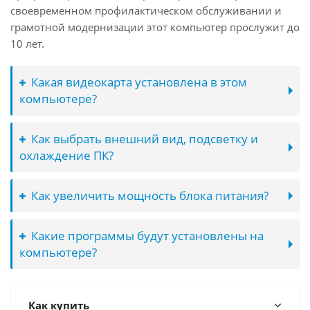
своевременном профилактическом обслуживании и
грамотной модернизации этот компьютер прослужит до
10 лет.
Какая видеокарта установлена в этом
компьютере?
Как выбрать внешний вид, подсветку и
охлаждение ПК?
Как увеличить мощность блока питания?
Какие программы будут установлены на
компьютере?
Как купить