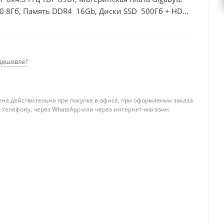
0 8Гб, Память DDR4 16Gb, Диски SSD 500Гб + HDD
дешевле?
ена действительна при покупке в офисе, при оформлении заказа
 телефону, через WhatsApp или через интернет-магазин.