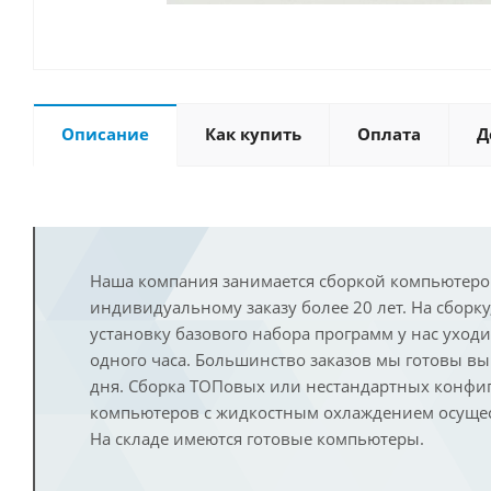
Описание
Как купить
Оплата
Д
Наша компания занимается сборкой компьютеро
индивидуальному заказу более 20 лет. На сборку
установку базового набора программ у нас уход
одного часа. Большинство заказов мы готовы в
дня. Сборка ТОПовых или нестандартных конфи
компьютеров с жидкостным охлаждением осущест
На складе имеются готовые компьютеры.