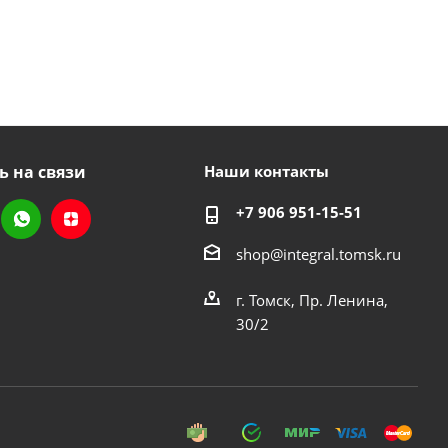
ь на связи
Наши контакты
+7 906 951-15-51
shop@integral.tomsk.ru
г. Томск, Пр. Ленина,
30/2