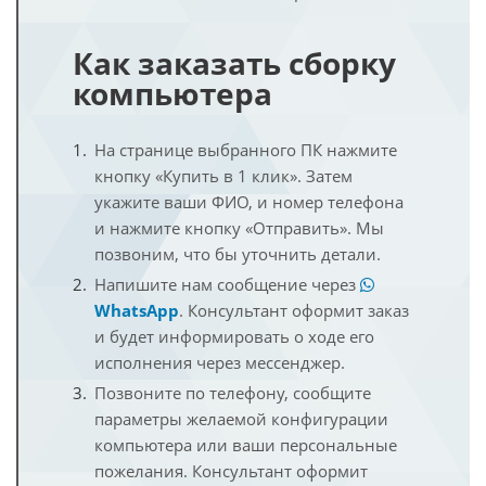
Как заказать сборку
компьютера
На странице выбранного ПК нажмите
кнопку «Купить в 1 клик». Затем
укажите ваши ФИО, и номер телефона
и нажмите кнопку «Отправить». Мы
позвоним, что бы уточнить детали.
Напишите нам сообщение через
WhatsApp
. Консультант оформит заказ
и будет информировать о ходе его
исполнения через мессенджер.
Позвоните по телефону, сообщите
параметры желаемой конфигурации
компьютера или ваши персональные
пожелания. Консультант оформит