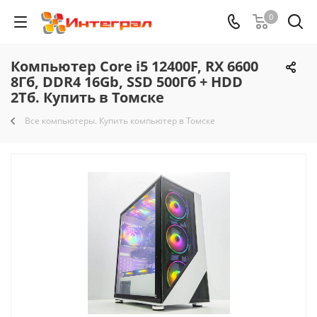
0
Компьютер Core i5 12400F, RX 6600
8Гб, DDR4 16Gb, SSD 500Гб + HDD
2Тб. Купить в Томске
Все компьютеры. Купить компьютер в Томске