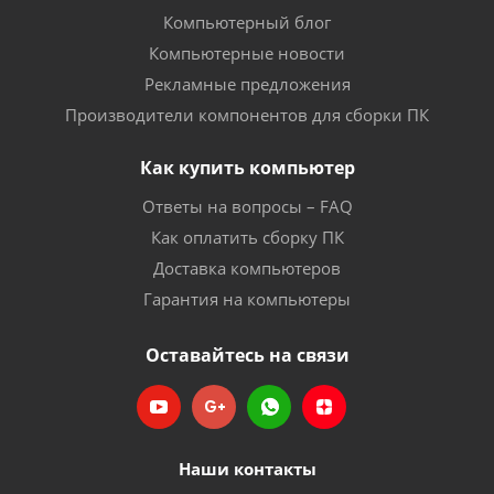
Компьютерный блог
Компьютерные новости
Рекламные предложения
Производители компонентов для сборки ПК
Как купить компьютер
Ответы на вопросы – FAQ
Как оплатить сборку ПК
Доставка компьютеров
Гарантия на компьютеры
Оставайтесь на связи
Наши контакты