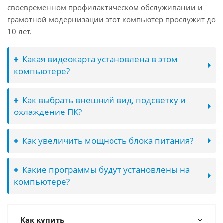
своевременном профилактическом обслуживании и
грамотной модернизации этот компьютер прослужит до
10 лет.
Какая видеокарта установлена в этом
компьютере?
Как выбрать внешний вид, подсветку и
охлаждение ПК?
Как увеличить мощность блока питания?
Какие программы будут установлены на
компьютере?
Как купить