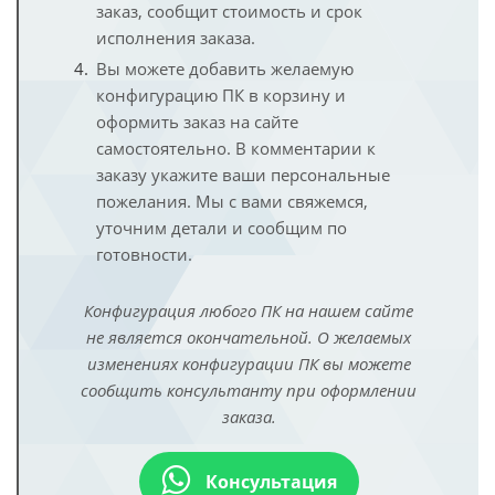
заказ, сообщит стоимость и срок
исполнения заказа.
Вы можете добавить желаемую
конфигурацию ПК в корзину и
оформить заказ на сайте
самостоятельно. В комментарии к
заказу укажите ваши персональные
пожелания. Мы с вами свяжемся,
уточним детали и сообщим по
готовности.
Конфигурация любого ПК на нашем сайте
не является окончательной. О желаемых
изменениях конфигурации ПК вы можете
сообщить консультанту при оформлении
заказа.
Консультация