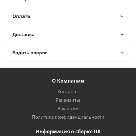
Оплата
Доставка
Задать вопрос
О Компании
Контакты
Реквизиты
Вакансии
Политика конфиденциальности
Информация о сборке ПК