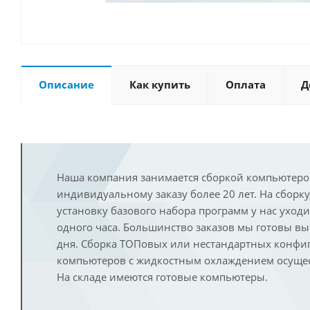
Описание
Как купить
Оплата
Д
Наша компания занимается сборкой компьютеро
индивидуальному заказу более 20 лет. На сборку
установку базового набора программ у нас уход
одного часа. Большинство заказов мы готовы в
дня. Сборка ТОПовых или нестандартных конфи
компьютеров с жидкостным охлаждением осущест
На складе имеются готовые компьютеры.