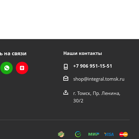
ь на связи
Наши контакты
+7 906 951-15-51
shop@integral.tomsk.ru
г. Томск, Пр. Ленина,
30/2