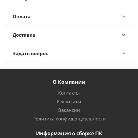
Оплата
Доставка
Задать вопрос
О Компании
Контакты
Реквизиты
Вакансии
Политика конфиденциальности
Информация о сборке ПК