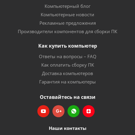
Компьютерный блог
Компьютерные новости
Рекламные предложения
Производители компонентов для сборки ПК
Как купить компьютер
Ответы на вопросы – FAQ
Как оплатить сборку ПК
Доставка компьютеров
Гарантия на компьютеры
Оставайтесь на связи
Наши контакты