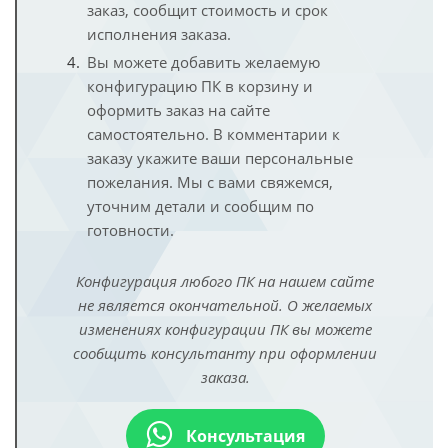
заказ, сообщит стоимость и срок
исполнения заказа.
Вы можете добавить желаемую
конфигурацию ПК в корзину и
оформить заказ на сайте
самостоятельно. В комментарии к
заказу укажите ваши персональные
пожелания. Мы с вами свяжемся,
уточним детали и сообщим по
готовности.
Конфигурация любого ПК на нашем сайте
не является окончательной. О желаемых
изменениях конфигурации ПК вы можете
сообщить консультанту при оформлении
заказа.
Консультация