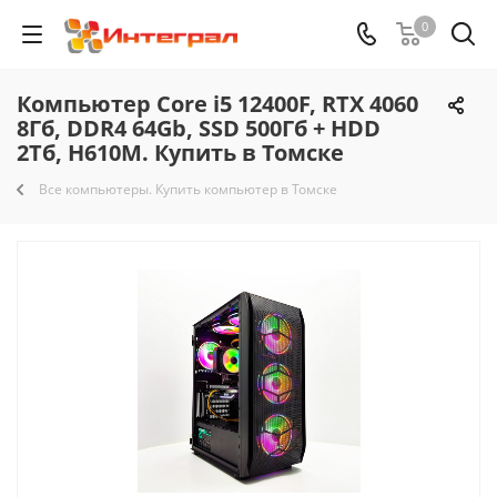
0
Компьютер Core i5 12400F, RTX 4060
8Гб, DDR4 64Gb, SSD 500Гб + HDD
2Тб, H610M. Купить в Томске
Все компьютеры. Купить компьютер в Томске