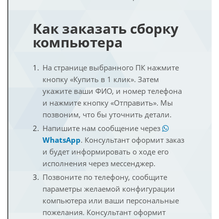
Как заказать сборку
компьютера
На странице выбранного ПК нажмите
кнопку «Купить в 1 клик». Затем
укажите ваши ФИО, и номер телефона
и нажмите кнопку «Отправить». Мы
позвоним, что бы уточнить детали.
Напишите нам сообщение через
WhatsApp
. Консультант оформит заказ
и будет информировать о ходе его
исполнения через мессенджер.
Позвоните по телефону, сообщите
параметры желаемой конфигурации
компьютера или ваши персональные
пожелания. Консультант оформит