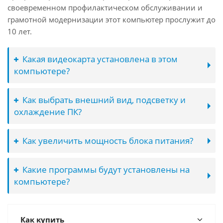
своевременном профилактическом обслуживании и
грамотной модернизации этот компьютер прослужит до
10 лет.
Какая видеокарта установлена в этом
компьютере?
Как выбрать внешний вид, подсветку и
охлаждение ПК?
Как увеличить мощность блока питания?
Какие программы будут установлены на
компьютере?
Как купить