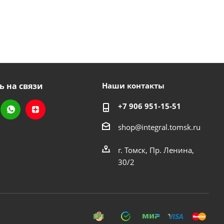
ь на связи
Наши контакты
+7 906 951-15-51
shop@integral.tomsk.ru
г. Томск, Пр. Ленина,
30/2