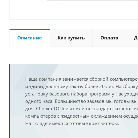
Описание
Как купить
Оплата
Д
Наша компания занимается сборкой компьютеро
индивидуальному заказу более 20 лет. На сборку
установку базового набора программ у нас уход
одного часа. Большинство заказов мы готовы в
дня. Сборка ТОПовых или нестандартных конфи
компьютеров с жидкостным охлаждением осущест
На складе имеются готовые компьютеры.