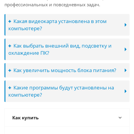
профессиональных и повседневных задач.
Какая видеокарта установлена в этом
компьютере?
Как выбрать внешний вид, подсветку и
охлаждение ПК?
Как увеличить мощность блока питания?
Какие программы будут установлены на
компьютере?
Как купить