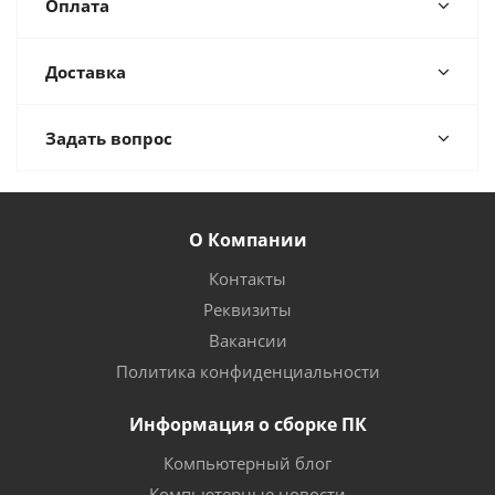
Оплата
Доставка
Задать вопрос
О Компании
Контакты
Реквизиты
Вакансии
Политика конфиденциальности
Информация о сборке ПК
Компьютерный блог
Компьютерные новости