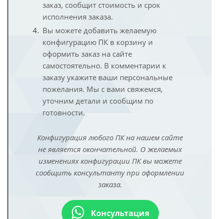
заказ, сообщит стоимость и срок
исполнения заказа.
Вы можете добавить желаемую
конфигурацию ПК в корзину и
оформить заказ на сайте
самостоятельно. В комментарии к
заказу укажите ваши персональные
пожелания. Мы с вами свяжемся,
уточним детали и сообщим по
готовности.
Конфигурация любого ПК на нашем сайте
не является окончательной. О желаемых
изменениях конфигурации ПК вы можете
сообщить консультанту при оформлении
заказа.
Консультация