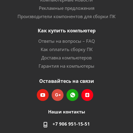
Рекламные предложения
Производители компонентов для сборки ПК
Как купить компьютер
Ответы на вопросы – FAQ
Как оплатить сборку ПК
Доставка компьютеров
Гарантия на компьютеры
Оставайтесь на связи
Наши контакты
+7 906 951-15-51