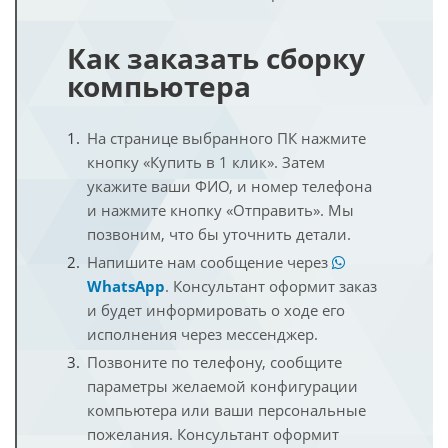
Как заказать сборку
компьютера
На странице выбранного ПК нажмите
кнопку «Купить в 1 клик». Затем
укажите ваши ФИО, и номер телефона
и нажмите кнопку «Отправить». Мы
позвоним, что бы уточнить детали.
Напишите нам сообщение через
WhatsApp
. Консультант оформит заказ
и будет информировать о ходе его
исполнения через мессенджер.
Позвоните по телефону, сообщите
параметры желаемой конфигурации
компьютера или ваши персональные
пожелания. Консультант оформит