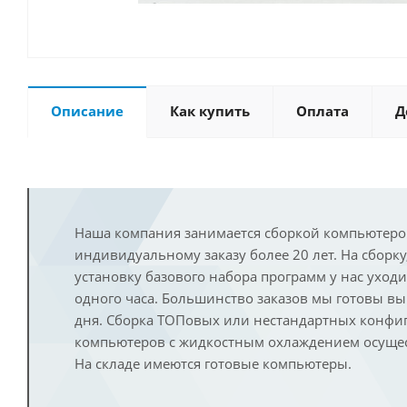
Описание
Как купить
Оплата
Д
Наша компания занимается сборкой компьютеро
индивидуальному заказу более 20 лет. На сборку
установку базового набора программ у нас уход
одного часа. Большинство заказов мы готовы в
дня. Сборка ТОПовых или нестандартных конфи
компьютеров с жидкостным охлаждением осущест
На складе имеются готовые компьютеры.