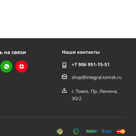
ь на связи
Наши контакты
+7 906 951-15-51
shop@integral.tomsk.ru
г. Томск, Пр. Ленина,
30/2