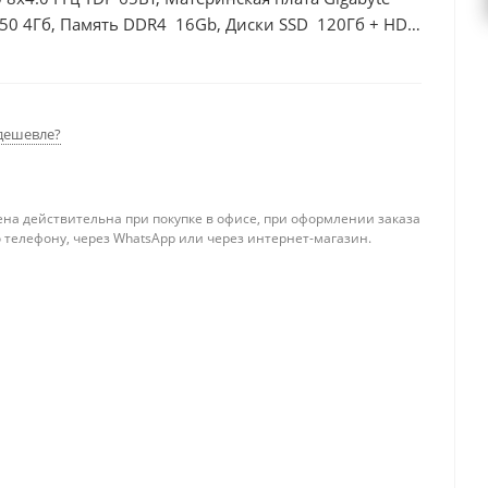
50 4Гб, Память DDR4 16Gb, Диски SSD 120Гб + HDD
дешевле?
ена действительна при покупке в офисе, при оформлении заказа
 телефону, через WhatsApp или через интернет-магазин.