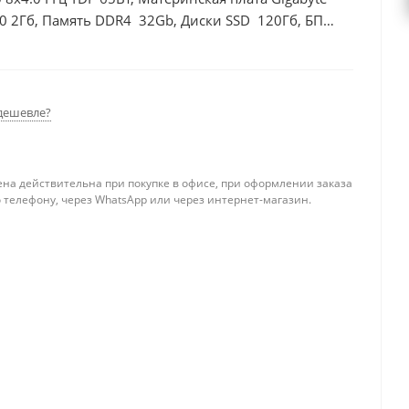
0 2Гб, Память DDR4 32Gb, Диски SSD 120Гб, БП
дешевле?
ена действительна при покупке в офисе, при оформлении заказа
 телефону, через WhatsApp или через интернет-магазин.