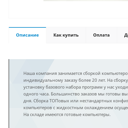
Описание
Как купить
Оплата
Д
Наша компания занимается сборкой компьютеро
индивидуальному заказу более 20 лет. На сборку
установку базового набора программ у нас уход
одного часа. Большинство заказов мы готовы в
дня. Сборка ТОПовых или нестандартных конфи
компьютеров с жидкостным охлаждением осущест
На складе имеются готовые компьютеры.