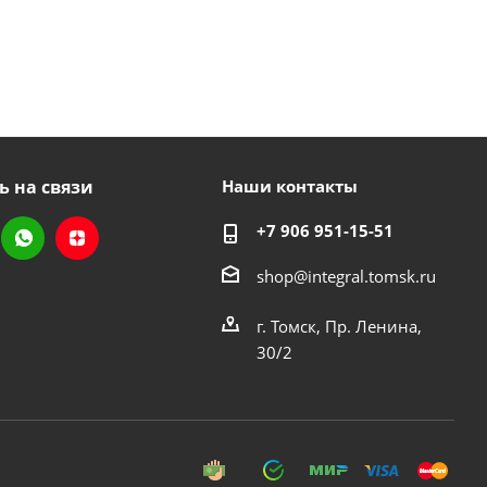
ь на связи
Наши контакты
+7 906 951-15-51
shop@integral.tomsk.ru
г. Томск, Пр. Ленина,
30/2