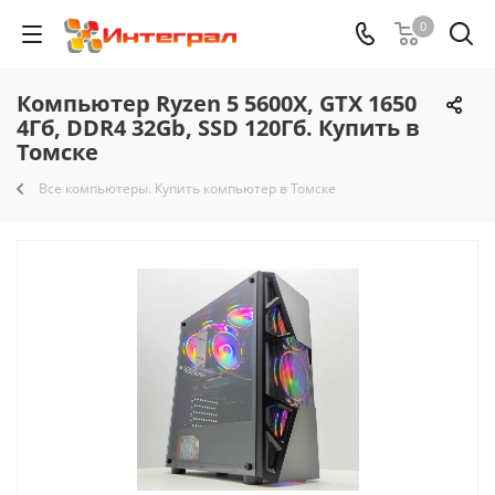
0
Компьютер Ryzen 5 5600X, GTX 1650
4Гб, DDR4 32Gb, SSD 120Гб. Купить в
Томске
Все компьютеры. Купить компьютер в Томске