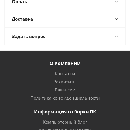
Оплата
Доставка
Задать вопрос
О Компании
Контакты
Реквизиты
Вакансии
Политика конфиденциальности
Информация о сборке ПК
Компьютерный блог