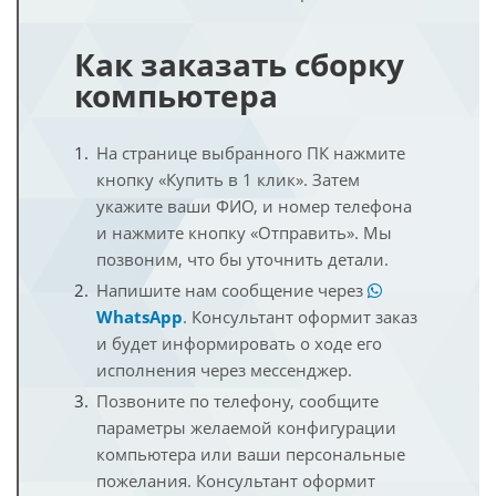
Как заказать сборку
компьютера
На странице выбранного ПК нажмите
кнопку «Купить в 1 клик». Затем
укажите ваши ФИО, и номер телефона
и нажмите кнопку «Отправить». Мы
позвоним, что бы уточнить детали.
Напишите нам сообщение через
WhatsApp
. Консультант оформит заказ
и будет информировать о ходе его
исполнения через мессенджер.
Позвоните по телефону, сообщите
параметры желаемой конфигурации
компьютера или ваши персональные
пожелания. Консультант оформит