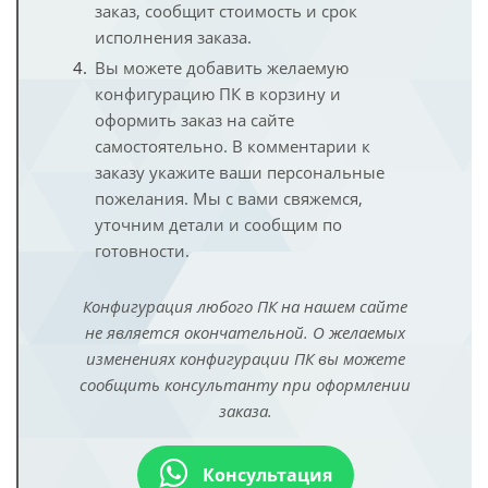
заказ, сообщит стоимость и срок
исполнения заказа.
Вы можете добавить желаемую
конфигурацию ПК в корзину и
оформить заказ на сайте
самостоятельно. В комментарии к
заказу укажите ваши персональные
пожелания. Мы с вами свяжемся,
уточним детали и сообщим по
готовности.
Конфигурация любого ПК на нашем сайте
не является окончательной. О желаемых
изменениях конфигурации ПК вы можете
сообщить консультанту при оформлении
заказа.
Консультация