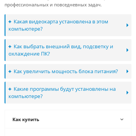
профессиональных и повседневных задач.
Какая видеокарта установлена в этом
компьютере?
Как выбрать внешний вид, подсветку и
охлаждение ПК?
Как увеличить мощность блока питания?
Какие программы будут установлены на
компьютере?
Как купить