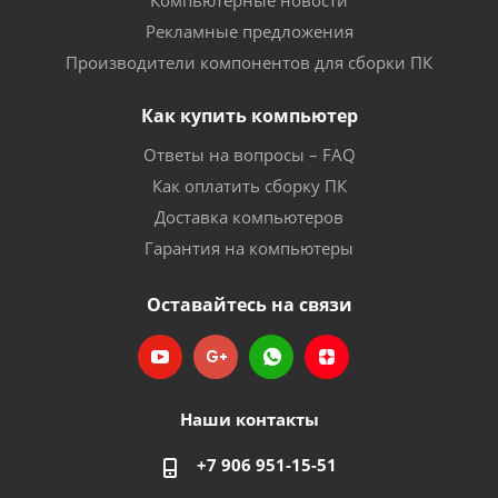
Компьютерные новости
Рекламные предложения
Производители компонентов для сборки ПК
Как купить компьютер
Ответы на вопросы – FAQ
Как оплатить сборку ПК
Доставка компьютеров
Гарантия на компьютеры
Оставайтесь на связи
Наши контакты
+7 906 951-15-51