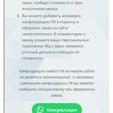
заказ, сообщит стоимость и срок
исполнения заказа.
Вы можете добавить желаемую
конфигурацию ПК в корзину и
оформить заказ на сайте
самостоятельно. В комментарии к
заказу укажите ваши персональные
пожелания. Мы с вами свяжемся,
уточним детали и сообщим по
готовности.
Конфигурация любого ПК на нашем сайте
не является окончательной. О желаемых
изменениях конфигурации ПК вы можете
сообщить консультанту при оформлении
заказа.
Консультация