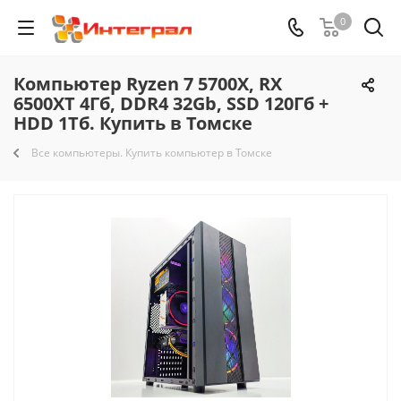
0
Компьютер Ryzen 7 5700X, RX
6500XT 4Гб, DDR4 32Gb, SSD 120Гб +
HDD 1Тб. Купить в Томске
Все компьютеры. Купить компьютер в Томске