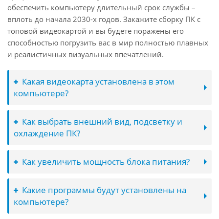
обеспечить компьютеру длительный срок службы –
вплоть до начала 2030-х годов. Закажите сборку ПК с
топовой видеокартой и вы будете поражены его
способностью погрузить вас в мир полностью плавных
и реалистичных визуальных впечатлений.
Какая видеокарта установлена в этом
компьютере?
Как выбрать внешний вид, подсветку и
охлаждение ПК?
Как увеличить мощность блока питания?
Какие программы будут установлены на
компьютере?