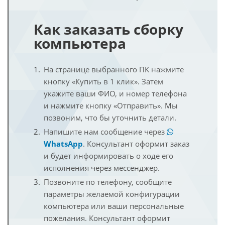
Как заказать сборку
компьютера
На странице выбранного ПК нажмите
кнопку «Купить в 1 клик». Затем
укажите ваши ФИО, и номер телефона
и нажмите кнопку «Отправить». Мы
позвоним, что бы уточнить детали.
Напишите нам сообщение через
WhatsApp
. Консультант оформит заказ
и будет информировать о ходе его
исполнения через мессенджер.
Позвоните по телефону, сообщите
параметры желаемой конфигурации
компьютера или ваши персональные
пожелания. Консультант оформит