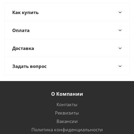
Как купить
Оплата
Доставка
Задать вопрос
О Компании
Контакты
Реквизиты
Вакансии
Политика конфиденциальности