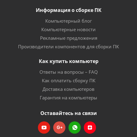
Информация о сборке ПК
Компьютерный блог
Компьютерные новости
Рекламные предложения
Производители компонентов для сборки ПК
Как купить компьютер
Ответы на вопросы – FAQ
Как оплатить сборку ПК
Доставка компьютеров
Гарантия на компьютеры
Оставайтесь на связи