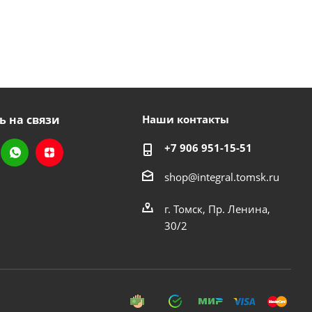
ь на связи
Наши контакты
+7 906 951-15-51
shop@integral.tomsk.ru
г. Томск, Пр. Ленина,
30/2