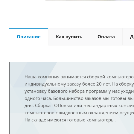
Описание
Как купить
Оплата
Д
Наша компания занимается сборкой компьютеро
индивидуальному заказу более 20 лет. На сборку
установку базового набора программ у нас уход
одного часа. Большинство заказов мы готовы в
дня. Сборка ТОПовых или нестандартных конфи
компьютеров с жидкостным охлаждением осущест
На складе имеются готовые компьютеры.