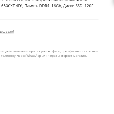
 6500XT 4Гб, Память DDR4 16Gb, Диски SSD 120Гб
дешевле?
ена действительна при покупке в офисе, при оформлении заказа
 телефону, через WhatsApp или через интернет-магазин.